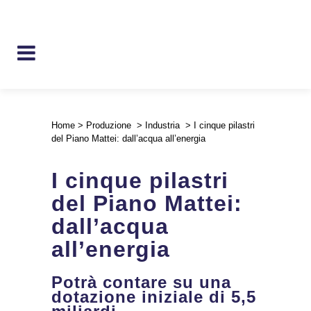
Home
>
Produzione
>
Industria
>
I cinque pilastri
del Piano Mattei: dall’acqua all’energia
I cinque pilastri
del Piano Mattei:
dall’acqua
all’energia
Potrà contare su una
dotazione iniziale di 5,5