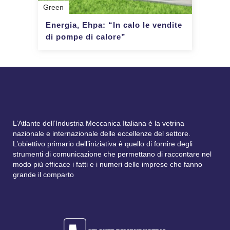
Green
Energia, Ehpa: “In calo le vendite
di pompe di calore”
L’Atlante dell’Industria Meccanica Italiana è la vetrina
nazionale e internazionale delle eccellenze del settore.
L’obiettivo primario dell’iniziativa è quello di fornire degli
strumenti di comunicazione che permettano di raccontare nel
modo più efficace i fatti e i numeri delle imprese che fanno
grande il comparto