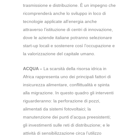
trasmissione e distribuzione. È un impegno che
ricomprenderà anche lo sviluppo in loco di
tecnologie applicate all’energia anche
attraverso l’istituzione di centri di innovazione,
dove le aziende italiane potranno selezionare
start-up locali e sostenere così l’occupazione e
la valorizzazione del capitale umano.
ACQUA –
La scarsità della risorsa idrica in
Africa rappresenta uno dei principali fattori di
insicurezza alimentare, conflittualità e spinta
alla migrazione. In questo quadro gli interventi
riguarderanno: la perforazione di pozzi,
alimentati da sistemi fotovoltaici; la
manutenzione dei punti d’acqua preesistenti;
gli investimenti sulle reti di distribuzione; e le
attività di sensibilizzazione circa l’utilizzo