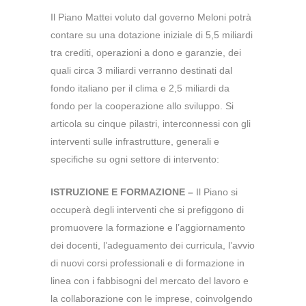
Il Piano Mattei voluto dal governo Meloni potrà
contare su una dotazione iniziale di 5,5 miliardi
tra crediti, operazioni a dono e garanzie, dei
quali circa 3 miliardi verranno destinati dal
fondo italiano per il clima e 2,5 miliardi da
fondo per la cooperazione allo sviluppo. Si
articola su cinque pilastri, interconnessi con gli
interventi sulle infrastrutture, generali e
specifiche su ogni settore di intervento:
ISTRUZIONE E FORMAZIONE –
Il Piano si
occuperà degli interventi che si prefiggono di
promuovere la formazione e l’aggiornamento
dei docenti, l’adeguamento dei curricula, l’avvio
di nuovi corsi professionali e di formazione in
linea con i fabbisogni del mercato del lavoro e
la collaborazione con le imprese, coinvolgendo