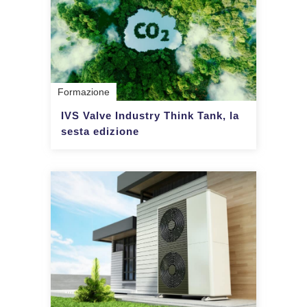
Formazione
IVS Valve Industry Think Tank, la
sesta edizione