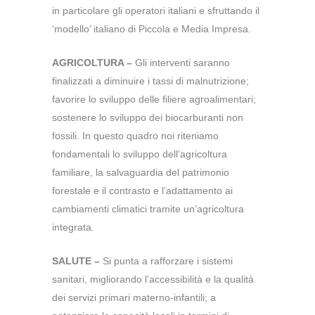
in particolare gli operatori italiani e sfruttando il
‘modello’ italiano di Piccola e Media Impresa.
AGRICOLTURA –
Gli interventi saranno
finalizzati a diminuire i tassi di malnutrizione;
favorire lo sviluppo delle filiere agroalimentari;
sostenere lo sviluppo dei biocarburanti non
fossili. In questo quadro noi riteniamo
fondamentali lo sviluppo dell’agricoltura
familiare, la salvaguardia del patrimonio
forestale e il contrasto e l’adattamento ai
cambiamenti climatici tramite un’agricoltura
integrata.
SALUTE –
Si punta a rafforzare i sistemi
sanitari, migliorando l’accessibilità e la qualità
dei servizi primari materno-infantili; a