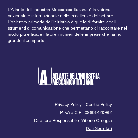
L’Atlante dell’Industria Meccanica Italiana è la vetrina
nazionale e internazionale delle eccellenze del settore.
L’obiettivo primario dell’iniziativa è quello di fornire degli
strumenti di comunicazione che permettano di raccontare nel
modo più efficace i fatti e i numeri delle imprese che fanno
grande il comparto
Privacy Policy
-
Cookie Policy
P.IVA e C.F.: 09601420962
Direttore Responsabile: Vittorio Oreggia
Dati Societari