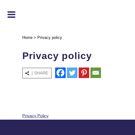
Home
>
Privacy policy
Privacy policy
| SHARE
Privacy Policy