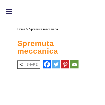
Home
>
Spremuta meccanica
Spremuta
meccanica
| SHARE