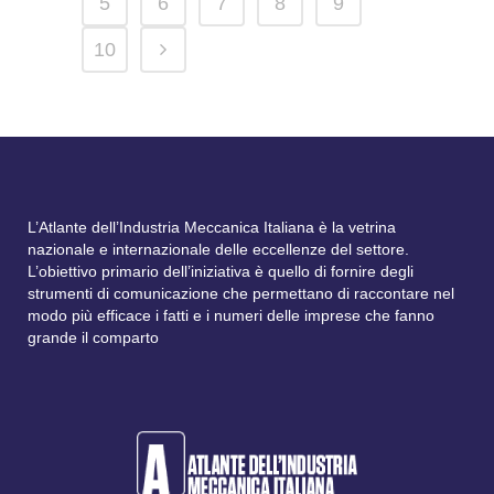
5
6
7
8
9
10
L’Atlante dell’Industria Meccanica Italiana è la vetrina
nazionale e internazionale delle eccellenze del settore.
L’obiettivo primario dell’iniziativa è quello di fornire degli
strumenti di comunicazione che permettano di raccontare nel
modo più efficace i fatti e i numeri delle imprese che fanno
grande il comparto