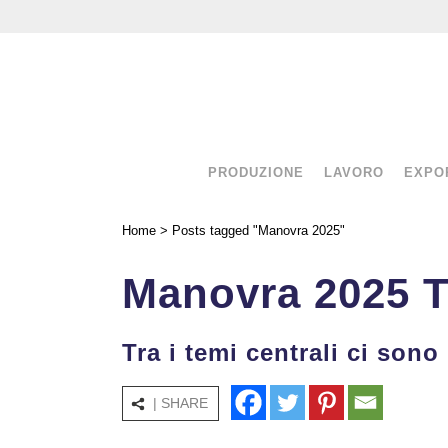
PRODUZIONE
LAVORO
EXPO
Home
>
Posts tagged "Manovra 2025"
Manovra 2025 
Tra i temi centrali ci sono
| SHARE