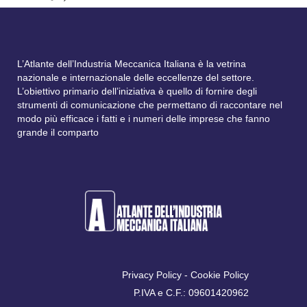
L’Atlante dell’Industria Meccanica Italiana è la vetrina
nazionale e internazionale delle eccellenze del settore.
L’obiettivo primario dell’iniziativa è quello di fornire degli
strumenti di comunicazione che permettano di raccontare nel
modo più efficace i fatti e i numeri delle imprese che fanno
grande il comparto
Privacy Policy
-
Cookie Policy
P.IVA e C.F.: 09601420962