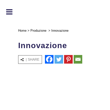
Home
>
Produzione
>
Innovazione
Innovazione
| SHARE