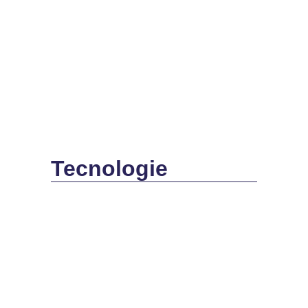
Tecnologie