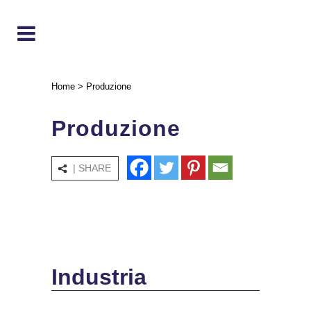
Home
>
Produzione
Produzione
| SHARE
Industria