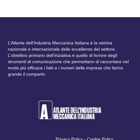
L’Atlante dell’Industria Meccanica Italiana è la vetrina
nazionale e internazionale delle eccellenze del settore.
L’obiettivo primario dell’iniziativa è quello di fornire degli
strumenti di comunicazione che permettano di raccontare nel
modo più efficace i fatti e i numeri delle imprese che fanno
grande il comparto
Privacy Policy
-
Cookie Policy