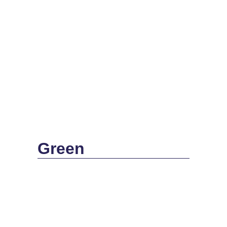
Green