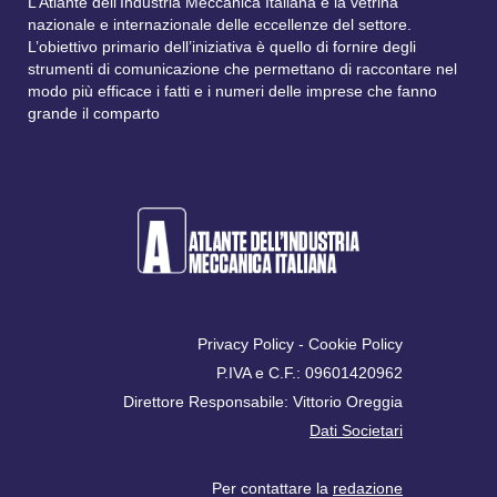
L’Atlante dell’Industria Meccanica Italiana è la vetrina
nazionale e internazionale delle eccellenze del settore.
L’obiettivo primario dell’iniziativa è quello di fornire degli
strumenti di comunicazione che permettano di raccontare nel
modo più efficace i fatti e i numeri delle imprese che fanno
grande il comparto
Privacy Policy
-
Cookie Policy
P.IVA e C.F.: 09601420962
Direttore Responsabile: Vittorio Oreggia
Dati Societari
Per contattare la
redazione