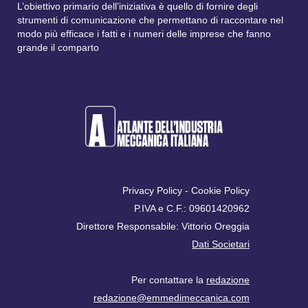
L’obiettivo primario dell’iniziativa è quello di fornire degli
strumenti di comunicazione che permettano di raccontare nel
modo più efficace i fatti e i numeri delle imprese che fanno
grande il comparto
Privacy Policy
-
Cookie Policy
P.IVA e C.F.: 09601420962
Direttore Responsabile: Vittorio Oreggia
Dati Societari
Per contattare la
redazione
redazione@emmedimeccanica.com