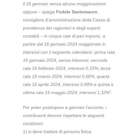
il 16 gennaio senza alcuna maggiorazione
oppure –
spiega
Fedele Santomauro
,
consigliere d’amministrazione della Cassa di
previdenza dei ragionieri e degli esperti
contabili
– in cinque rate di pari importo, a
partire dal 16 gennaio 2024 maggiorate in
interessi con il seguente calendario: prima rata
16 gennaio 2024, senza interessi; seconda
rata 16 febbraio 2024, interessi 0,33%; terza
rata 18 marzo 2024, interessi 0,66%, quarta
rata 16 aprile 2024, interessi 0,99% e quinta e
ultima rata 16 maggio 2024, interessi 1,32%”.
Per poter posticipare a gennaio l’acconto, i
contribuenti devono rispettare le seguenti
condizioni:
1) si deve trattare di persona fisica;