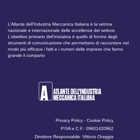
L’Atlante dell’Industria Meccanica Italiana è la vetrina
nazionale e internazionale delle eccellenze del settore.
L’obiettivo primario dell’iniziativa è quello di fornire degli
strumenti di comunicazione che permettano di raccontare nel
modo più efficace i fatti e i numeri delle imprese che fanno
grande il comparto
Privacy Policy
-
Cookie Policy
P.IVA e C.F.: 09601420962
Direttore Responsabile: Vittorio Oreggia