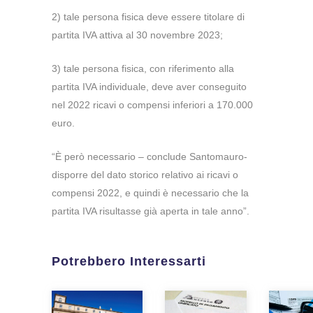
2) tale persona fisica deve essere titolare di
partita IVA attiva al 30 novembre 2023;
3) tale persona fisica, con riferimento alla
partita IVA individuale, deve aver conseguito
nel 2022 ricavi o compensi inferiori a 170.000
euro.
“È però necessario – conclude Santomauro-
disporre del dato storico relativo ai ricavi o
compensi 2022, e quindi è necessario che la
partita IVA risultasse già aperta in tale anno”.
Potrebbero Interessarti