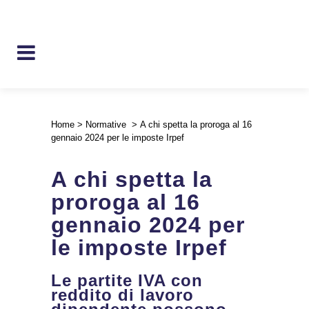
Home
>
Normative
>
A chi spetta la proroga al 16
gennaio 2024 per le imposte Irpef
A chi spetta la
proroga al 16
gennaio 2024 per
le imposte Irpef
Le partite IVA con
reddito di lavoro