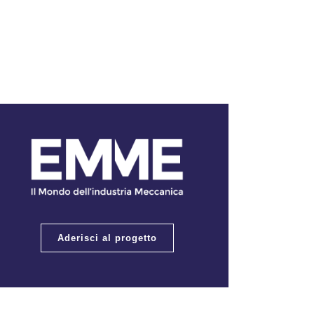
Aderisci al progetto