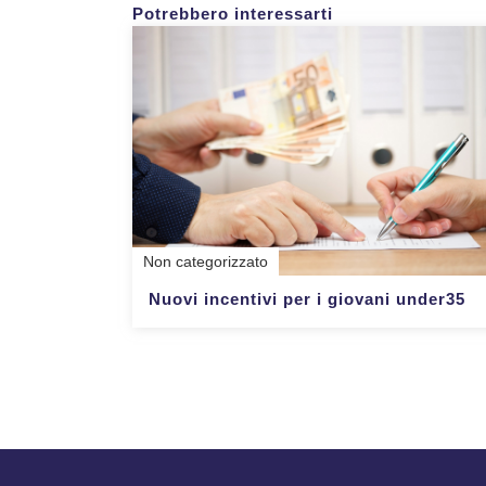
Potrebbero interessarti
Non categorizzato
Nuovi incentivi per i giovani under35