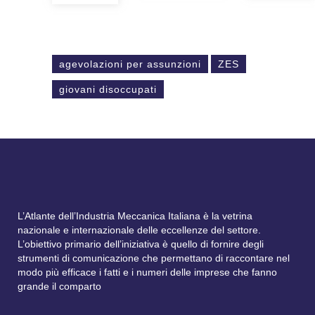
agevolazioni per assunzioni
ZES
giovani disoccupati
L’Atlante dell’Industria Meccanica Italiana è la vetrina
nazionale e internazionale delle eccellenze del settore.
L’obiettivo primario dell’iniziativa è quello di fornire degli
strumenti di comunicazione che permettano di raccontare nel
modo più efficace i fatti e i numeri delle imprese che fanno
grande il comparto