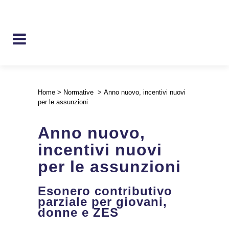
Home
>
Normative
>
Anno nuovo, incentivi nuovi
per le assunzioni
Anno nuovo,
incentivi nuovi
per le assunzioni
Esonero contributivo
parziale per giovani,
donne e ZES