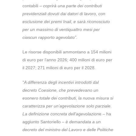
contabili –
coprirà una parte dei contributi
previdenziali dovuti dai datori di lavoro, con
esclusione dei premi Inail, e sarà riconosciuto
per un massimo di ventiquattro mesi per
ciascun rapporto agevolato”.
Le risorse disponibili ammontano a 154 milioni
di euro per l’anno 2026; 400 milioni di euro per
il 2027; 271 milioni di euro per il 2028.
“A differenza degli incentivi introdotti dal
decreto Coesione, che prevedevano un
esonero totale dei contributi, la nuova misura si
caratterizza per un’agevolazione solo parziale.
La definizione concreta dell’agevolazion
e – ha
aggiunto Santoriello –
è demandata a un
decreto del ministro del Lavoro e delle Politiche