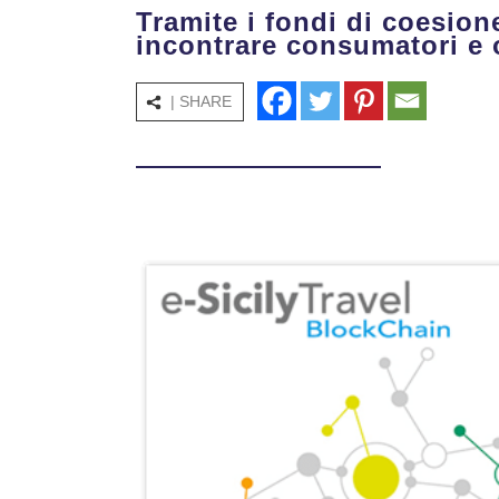
Tramite i fondi di coesion
incontrare consumatori e 
| SHARE