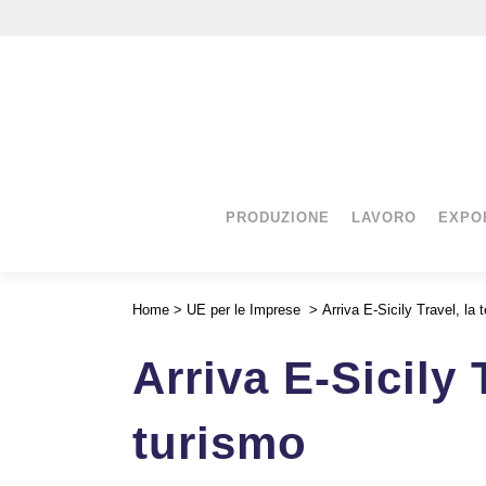
PRODUZIONE
LAVORO
EXPO
Home
>
UE per le Imprese
>
Arriva E-Sicily Travel, la 
Arriva E-Sicily 
turismo