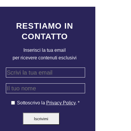
RESTIAMO IN
CONTATTO
Inserisci la tua email
per ricevere contenuti esclusivi
Sottoscrivo la
Privacy Policy
. *