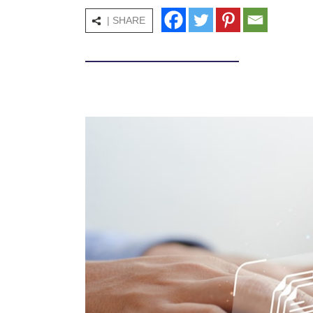
| SHARE