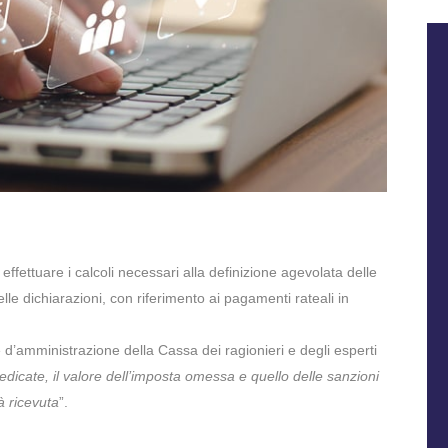
 effettuare i calcoli necessari alla definizione agevolata delle
e dichiarazioni, con riferimento ai pagamenti rateali in
e d’amministrazione della Cassa dei ragionieri e degli esperti
edicate, il valore dell’imposta omessa e quello delle sanzioni
à ricevuta
”.