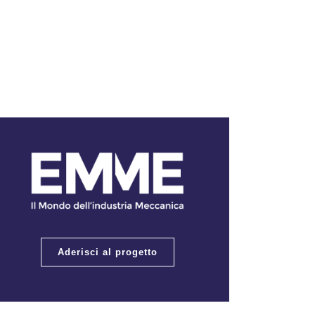
Aderisci al progetto