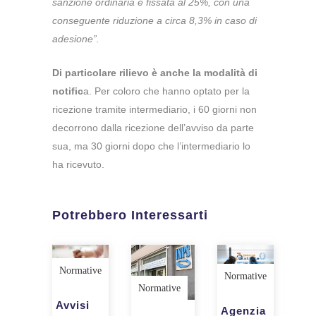
sanzione ordinaria è fissata al 25%, con una
conseguente riduzione a circa 8,3% in caso di
adesione”.
Di particolare rilievo è anche la modalità di
notific
a. Per coloro che hanno optato per la
ricezione tramite intermediario, i 60 giorni non
decorrono dalla ricezione dell’avviso da parte
sua, ma 30 giorni dopo che l’intermediario lo
ha ricevuto.
Potrebbero Interessarti
Normative
Normative
Normative
Avvisi
Agenzia