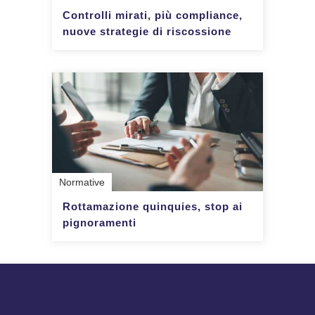
Controlli mirati, più compliance,
nuove strategie di riscossione
Normative
Rottamazione quinquies, stop ai
pignoramenti