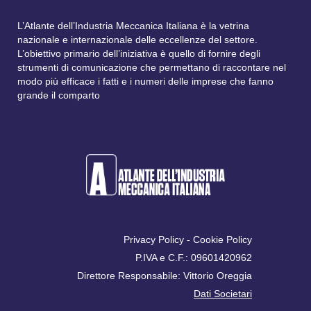
L’Atlante dell’Industria Meccanica Italiana è la vetrina
nazionale e internazionale delle eccellenze del settore.
L’obiettivo primario dell’iniziativa è quello di fornire degli
strumenti di comunicazione che permettano di raccontare nel
modo più efficace i fatti e i numeri delle imprese che fanno
grande il comparto
Privacy Policy
-
Cookie Policy
P.IVA e C.F.: 09601420962
Direttore Responsabile: Vittorio Oreggia
Dati Societari