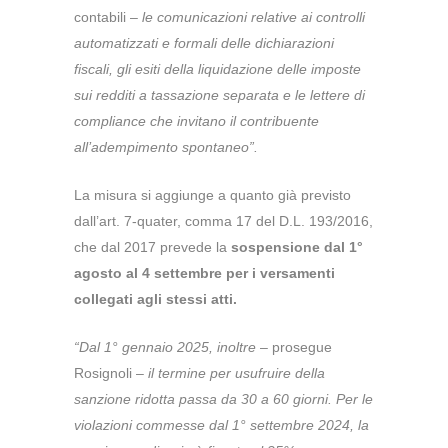
contabili –
le comunicazioni relative ai controlli
automatizzati e formali delle dichiarazioni
fiscali, gli esiti della liquidazione delle imposte
sui redditi a tassazione separata e le lettere di
compliance che invitano il contribuente
all’adempimento spontaneo”.
La misura si aggiunge a quanto già previsto
dall’art. 7-quater, comma 17 del D.L. 193/2016,
che dal 2017 prevede la
sospensione dal 1°
agosto al 4 settembre per i versamenti
collegati agli stessi atti.
“Dal 1° gennaio 2025, inoltre
– prosegue
Rosignoli –
il termine per usufruire della
sanzione ridotta passa da 30 a 60 giorni. Per le
violazioni commesse dal 1° settembre 2024, la