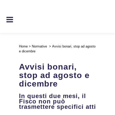
Home
>
Normative
>
Avvisi bonari, stop ad agosto
e dicembre
Avvisi bonari,
stop ad agosto e
dicembre
In questi due mesi, il
Fisco non può
trasmettere specifici atti