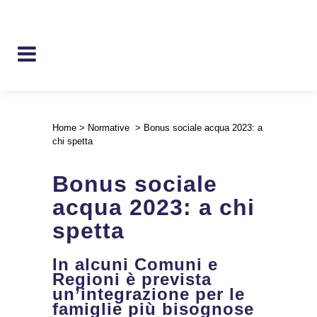
Home
>
Normative
>
Bonus sociale acqua 2023: a
chi spetta
Bonus sociale
acqua 2023: a chi
spetta
In alcuni Comuni e
Regioni è prevista
un’integrazione per le
famiglie più bisognose