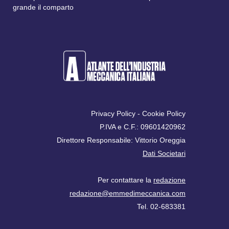
grande il comparto
Privacy Policy
-
Cookie Policy
P.IVA e C.F.: 09601420962
Direttore Responsabile: Vittorio Oreggia
Dati Societari
Per contattare la
redazione
redazione@emmedimeccanica.com
Tel. 02-683381