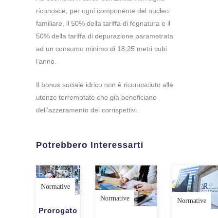
riconosce, per ogni componente del nucleo
familiare, il 50% della tariffa di fognatura e il
50% della tariffa di depurazione parametrata
ad un consumo minimo di 18,25 metri cubi
l’anno.
Il bonus sociale idrico non è riconosciuto alle
utenze terremotate che già beneficiano
dell’azzeramento dei corrispettivi.
Potrebbero Interessarti
Normative
Normative
Normative
Prorogato