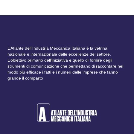
L’Atlante dell’Industria Meccanica Italiana è la vetrina
nazionale e internazionale delle eccellenze del settore.
L’obiettivo primario dell’iniziativa è quello di fornire degli
strumenti di comunicazione che permettano di raccontare nel
modo più efficace i fatti e i numeri delle imprese che fanno
grande il comparto