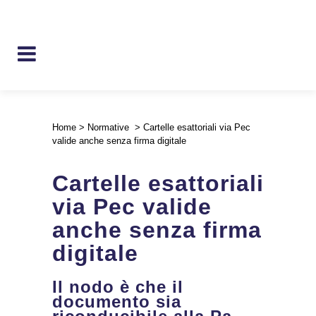
Home
>
Normative
>
Cartelle esattoriali via Pec
valide anche senza firma digitale
Cartelle esattoriali
via Pec valide
anche senza firma
digitale
Il nodo è che il
documento sia