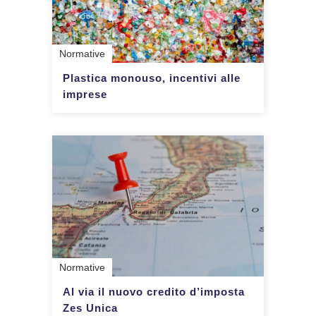
Normative
Plastica monouso, incentivi alle
imprese
Normative
Al via il nuovo credito d’imposta
Zes Unica