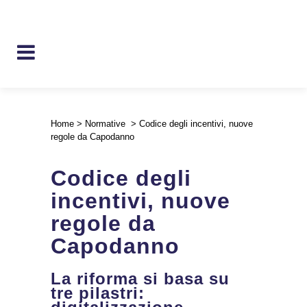
Home
>
Normative
>
Codice degli incentivi, nuove
regole da Capodanno
Codice degli
incentivi, nuove
regole da
Capodanno
La riforma si basa su
tre pilastri: