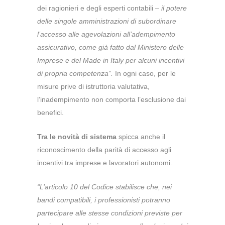
dei ragionieri e degli esperti contabili –
il potere
delle singole amministrazioni di subordinare
l’accesso alle agevolazioni all’adempimento
assicurativo, come già fatto dal Ministero delle
Imprese e del Made in Italy per alcuni incentivi
di propria competenza”.
In ogni caso, per le
misure prive di istruttoria valutativa,
l’inadempimento non comporta l’esclusione dai
benefici.
Tra le novità di sistema
spicca anche il
riconoscimento della parità di accesso agli
incentivi tra imprese e lavoratori autonomi.
“L’articolo 10 del Codice stabilisce che, nei
bandi compatibili, i professionisti potranno
partecipare alle stesse condizioni previste per