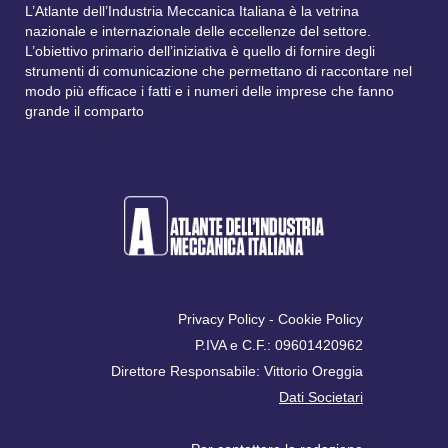
L’Atlante dell’Industria Meccanica Italiana è la vetrina
nazionale e internazionale delle eccellenze del settore.
L’obiettivo primario dell’iniziativa è quello di fornire degli
strumenti di comunicazione che permettano di raccontare nel
modo più efficace i fatti e i numeri delle imprese che fanno
grande il comparto
Privacy Policy
-
Cookie Policy
P.IVA e C.F.: 09601420962
Direttore Responsabile: Vittorio Oreggia
Dati Societari