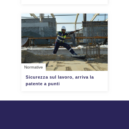
Normative
Sicurezza sul lavoro, arriva la
patente a punti