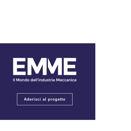
Aderisci al progetto