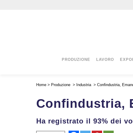
PRODUZIONE
LAVORO
EXPO
Home
>
Produzione
>
Industria
>
Confindustria, Emanu
Confindustria, 
Ha registrato il 93% dei vo