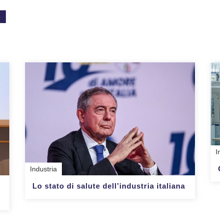
o
I
Industria
Lo stato di salute dell’industria italiana