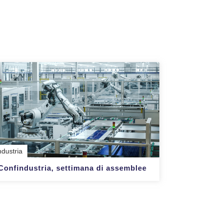
ndustria
Confindustria, settimana di assemblee