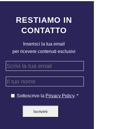
RESTIAMO IN
CONTATTO
Inserisci la tua email
per ricevere contenuti esclusivi
Sottoscrivo la
Privacy Policy
. *