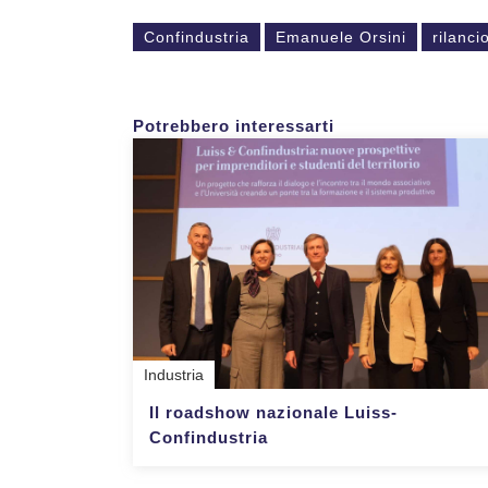
Confindustria
Emanuele Orsini
rilanci
Potrebbero interessarti
Industria
Il roadshow nazionale Luiss-
Confindustria