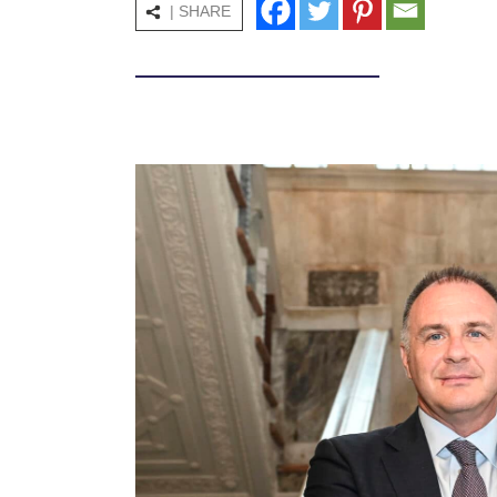
| SHARE