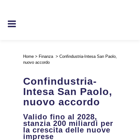
Home
>
Finanza
>
Confindustria-Intesa San Paolo,
nuovo accordo
Confindustria-
Intesa San Paolo,
nuovo accordo
Valido fino al 2028,
stanzia 200 miliardi per
la crescita delle nuove
imprese