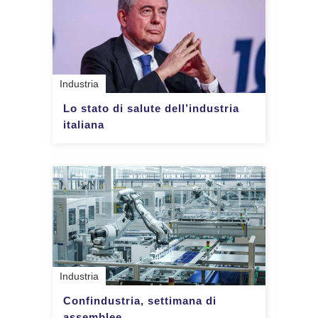
Industria
Lo stato di salute dell’industria
italiana
Industria
Confindustria, settimana di
assemblee