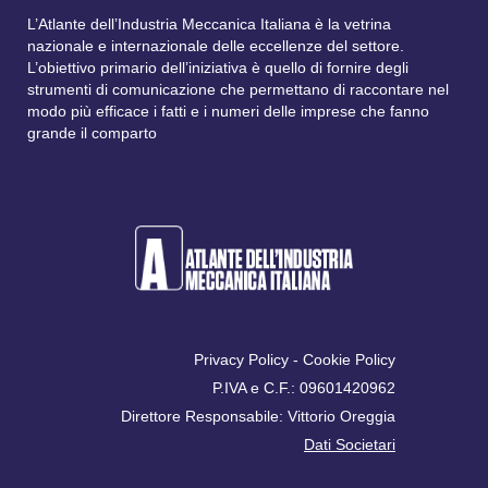
L’Atlante dell’Industria Meccanica Italiana è la vetrina
nazionale e internazionale delle eccellenze del settore.
L’obiettivo primario dell’iniziativa è quello di fornire degli
strumenti di comunicazione che permettano di raccontare nel
modo più efficace i fatti e i numeri delle imprese che fanno
grande il comparto
Privacy Policy
-
Cookie Policy
P.IVA e C.F.: 09601420962
Direttore Responsabile: Vittorio Oreggia
Dati Societari