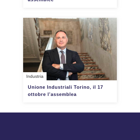
Industria
Unione Industriali Torino, il 17
ottobre l’assemblea