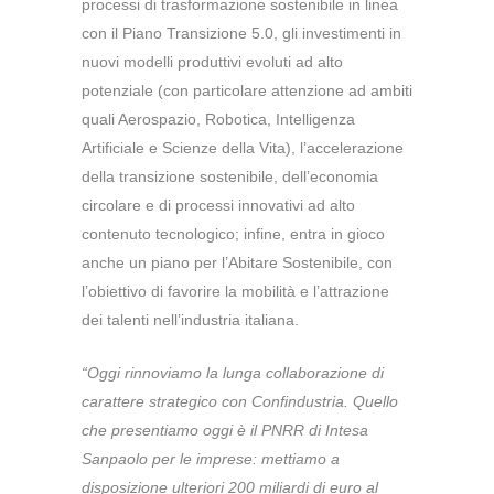
processi di trasformazione sostenibile in linea
con il Piano Transizione 5.0, gli investimenti in
nuovi modelli produttivi evoluti ad alto
potenziale (con particolare attenzione ad ambiti
quali Aerospazio, Robotica, Intelligenza
Artificiale e Scienze della Vita), l’accelerazione
della transizione sostenibile, dell’economia
circolare e di processi innovativi ad alto
contenuto tecnologico; infine, entra in gioco
anche un piano per l’Abitare Sostenibile, con
l’obiettivo di favorire la mobilità e l’attrazione
dei talenti nell’industria italiana.
“Oggi rinnoviamo la lunga collaborazione di
carattere strategico con Confindustria.
Quello
che presentiamo oggi è il PNRR di Intesa
Sanpaolo per le imprese: mettiamo a
disposizione ulteriori 200 miliardi di euro al