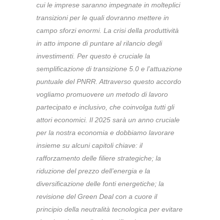
cui le imprese saranno impegnate in molteplici
transizioni per le quali dovranno mettere in
campo sforzi enormi. La crisi della produttività
in atto impone di puntare al rilancio degli
investimenti. Per questo è cruciale la
semplificazione di transizione 5.0 e l’attuazione
puntuale del PNRR. Attraverso questo accordo
vogliamo promuovere un metodo di lavoro
partecipato e inclusivo, che coinvolga tutti gli
attori economici. Il 2025 sarà un anno cruciale
per la nostra economia e dobbiamo lavorare
insieme su alcuni capitoli chiave: il
rafforzamento delle filiere strategiche; la
riduzione del prezzo dell’energia e la
diversificazione delle fonti energetiche; la
revisione del Green Deal con a cuore il
principio della neutralità tecnologica per evitare