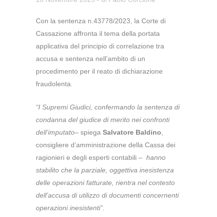
Con la sentenza n.43778/2023, la Corte di
Cassazione affronta il tema della portata
applicativa del principio di correlazione tra
accusa e sentenza nell’ambito di un
procedimento per il reato di dichiarazione
fraudolenta.
“I Supremi Giudici, confermando la sentenza di
condanna del giudice di merito nei confronti
dell’imputato
– spiega
Salvatore Baldino
,
consigliere d’amministrazione della Cassa dei
ragionieri e degli esperti contabili –
hanno
stabilito che la parziale, oggettiva inesistenza
delle operazioni fatturate, rientra nel contesto
dell’accusa di utilizzo di documenti concernenti
operazioni inesistenti”.