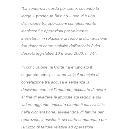
“La sentenza ricorda poi come, secondo la
legge
– prosegue Baldino –
non vi è una
distinzione tra operazioni completamente
inesistenti e operazioni parzialmente
inesistenti, in relazione al reato di dichiarazione
fraudolenta come stabilito dall’articolo 2 del
decreto legislativo 10 marzo 2000, n. 74”.
In conclusione, la Corte ha enunciato il
seguente principio
: «non viola il principio di
correlazione tra accusa e sentenza la
decisione con cui l’imputato, accusato di avere,
al fine di evadere le imposte sui redditi e sul
valore aggiunto, indicato elementi passivi fittizi
nella dichiarazione, avvalendosi di fatture per
operazioni inesistenti, sia stato condannato per
l’utilizzo di fatture relative ad operazioni