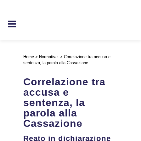
Home
>
Normative
>
Correlazione tra accusa e
sentenza, la parola alla Cassazione
Correlazione tra
accusa e
sentenza, la
parola alla
Cassazione
Reato in dichiarazione