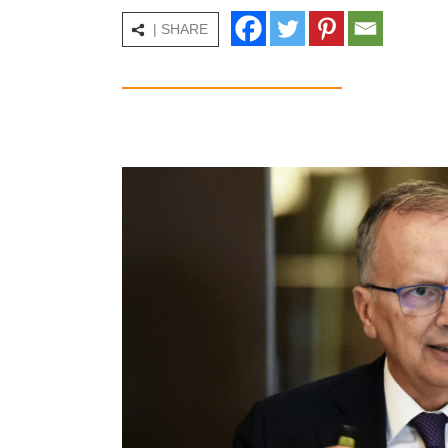
| SHARE