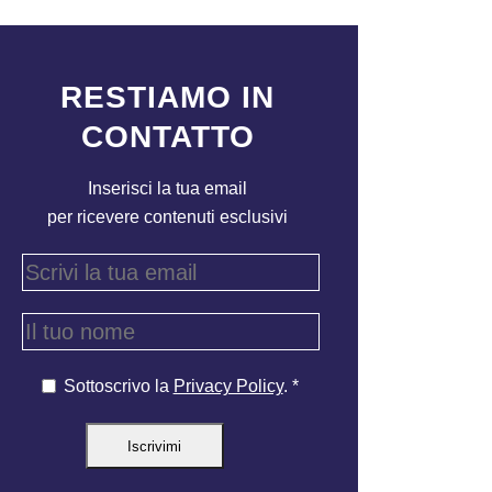
RESTIAMO IN
CONTATTO
Inserisci la tua email
per ricevere contenuti esclusivi
Sottoscrivo la
Privacy Policy
. *