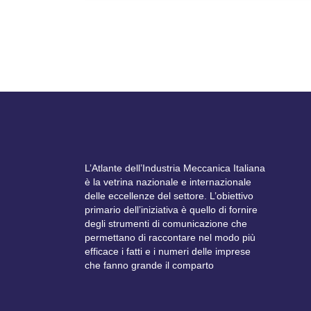
L’Atlante dell’Industria Meccanica Italiana
è la vetrina nazionale e internazionale
delle eccellenze del settore. L’obiettivo
primario dell’iniziativa è quello di fornire
degli strumenti di comunicazione che
permettano di raccontare nel modo più
efficace i fatti e i numeri delle imprese
che fanno grande il comparto