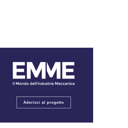
Aderisci al progetto