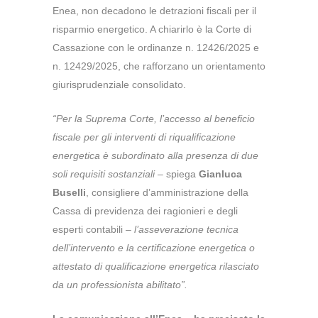
Enea, non decadono le detrazioni fiscali per il
risparmio energetico.
A chiarirlo è la Corte di
Cassazione con le ordinanze n. 12426/2025 e
n. 12429/2025, che rafforzano un orientamento
giurisprudenziale consolidato.
“Per la Suprema Corte, l’accesso al beneficio
fiscale per gli interventi di riqualificazione
energetica è subordinato alla presenza di due
soli requisiti sostanziali
– spiega
Gianluca
Buselli
, consigliere d’amministrazione della
Cassa di previdenza dei ragionieri e degli
esperti contabili –
l’asseverazione tecnica
dell’intervento e la certificazione energetica o
attestato di qualificazione energetica rilasciato
da un professionista abilitato”.