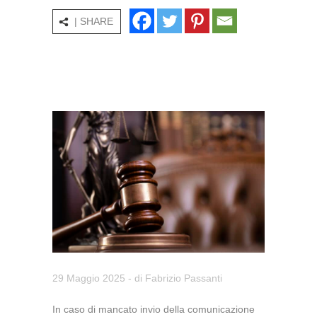
| SHARE
29 Maggio 2025
- di
Fabrizio Passanti
In caso di mancato invio della comunicazione