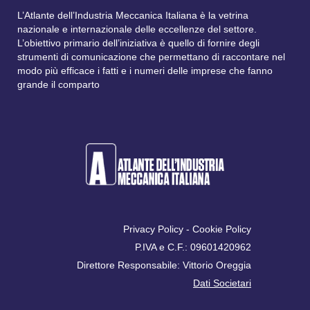
L’Atlante dell’Industria Meccanica Italiana è la vetrina
nazionale e internazionale delle eccellenze del settore.
L’obiettivo primario dell’iniziativa è quello di fornire degli
strumenti di comunicazione che permettano di raccontare nel
modo più efficace i fatti e i numeri delle imprese che fanno
grande il comparto
Privacy Policy
-
Cookie Policy
P.IVA e C.F.: 09601420962
Direttore Responsabile: Vittorio Oreggia
Dati Societari