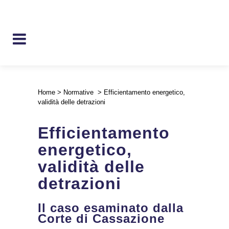
Home
>
Normative
>
Efficientamento energetico,
validità delle detrazioni
Efficientamento
energetico,
validità delle
detrazioni
Il caso esaminato dalla
Corte di Cassazione