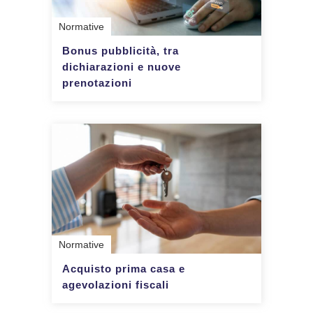
Normative
Bonus pubblicità, tra
dichiarazioni e nuove
prenotazioni
Normative
Acquisto prima casa e
agevolazioni fiscali