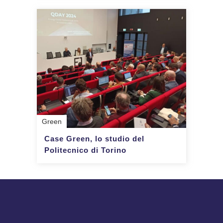
Green
Case Green, lo studio del
Politecnico di Torino