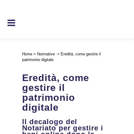
Home
>
Normative
>
Eredità, come gestire il
patrimonio digitale
Eredità, come
gestire il
patrimonio
digitale
Il decalogo del
Notariato per gestire i