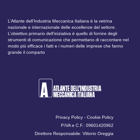
L’Atlante dell’Industria Meccanica Italiana è la vetrina
nazionale e internazionale delle eccellenze del settore.
L’obiettivo primario dell’iniziativa è quello di fornire degli
strumenti di comunicazione che permettano di raccontare nel
modo più efficace i fatti e i numeri delle imprese che fanno
grande il comparto
Privacy Policy
-
Cookie Policy
P.IVA e C.F.: 09601420962
Direttore Responsabile: Vittorio Oreggia