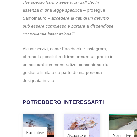
che spesso hanno sede fuori dall’Ue. In
assenza di una legge specifica
– prosegue
Santomauro –
accedere ai dati di un defunto
può essere complesso e portare a dispendiose
controversie internazionali”.
Alcuni servizi, come Facebook e Instagram,
offrono la possibilità di trasformare un profilo in
un account commemorativo, consentendo la
gestione limitata da parte di una persona
designata in vita.
POTREBBERO INTERESSARTI
Normative
Normative
Normative