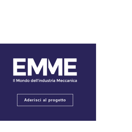
Aderisci al progetto