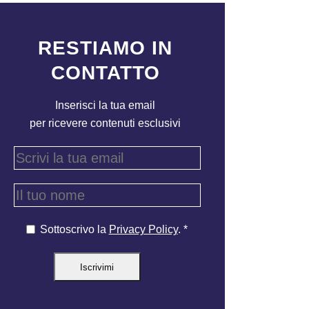
RESTIAMO IN
CONTATTO
Inserisci la tua email
per ricevere contenuti esclusivi
Sottoscrivo la
Privacy Policy
. *