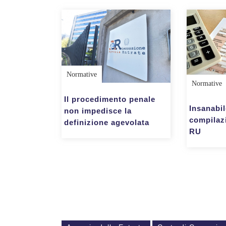
Normative
Normative
Il procedimento penale
Insanabil
non impedisce la
compilaz
definizione agevolata
RU