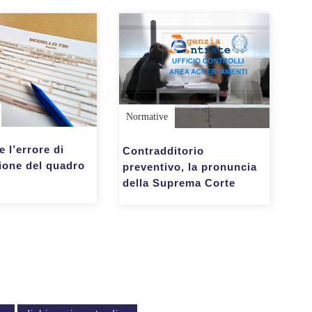
Normative
e l’errore di
Contradditorio
ione del quadro
preventivo, la pronuncia
della Suprema Corte