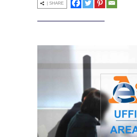
| SHARE