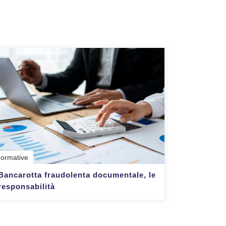
ormative
Bancarotta fraudolenta documentale, le
responsabilità