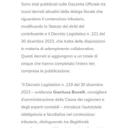
Sono stati pubblicati sulla Gazzetta Ufficiale tre
nuovi decreti attuativi della delega fiscale che
riguardano il contenzioso tributario,
modificando lo Statuto dei diritti del
contribuente e il Decreto Legislativo n. 221 del
30 dicembre 2023, che tratta delle disposizioni
in materia di adempimento collaborativo.
Questi decreti si aggiungono a un totale di
cinque che hanno completato l’intero iter,
compresa la pubblicazione.
“Il Decreto Legislativo n. 219 del 30 dicembre
2023
– evidenzia
Gianluca Buselli
, consigliere
d’amministrazione della Cassa dei ragionieri e
degli esperti contabili –
introduce l’autotutela
obbligatoria e facoltativa nel contenzioso
tributario, distinguendo tra illegittimità