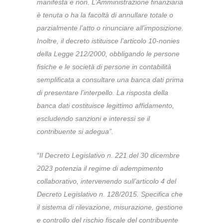
manifesta e non. L’Amministrazione finanziaria
è tenuta o ha la facoltà di annullare totale o
parzialmente l’atto o rinunciare all’imposizione.
Inoltre, il decreto istituisce l’articolo 10-nonies
della Legge 212/2000, obbligando le persone
fisiche e le società di persone in contabilità
semplificata a consultare una banca dati prima
di presentare l’interpello. La risposta della
banca dati costituisce legittimo affidamento,
escludendo sanzioni e interessi se il
contribuente si adegua”.
“Il Decreto Legislativo n. 221 del 30 dicembre
2023 potenzia il regime di adempimento
collaborativo, intervenendo sull’articolo 4 del
Decreto Legislativo n. 128/2015. Specifica che
il sistema di rilevazione, misurazione, gestione
e controllo del rischio fiscale del contribuente