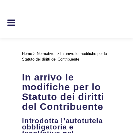
Home
>
Normative
>
In arrivo le modifiche per lo
Statuto dei diritti del Contribuente
In arrivo le
modifiche per lo
Statuto dei diritti
del Contribuente
Introdotta l’autotutela
obbligatoria e