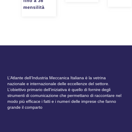
fino a 36
mensilità
L’Atlante dell’Industria Meccanica Italiana è la vetrina
nazionale e internazionale delle eccellenze del settore.
L’obiettivo primario dell’iniziativa è quello di fornire degli
strumenti di comunicazione che permettano di raccontare nel
modo più efficace i fatti e i numeri delle imprese che fanno
grande il comparto