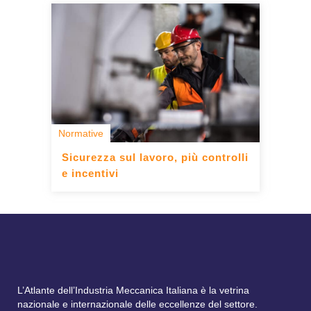
Normative
Sicurezza sul lavoro, più controlli
e incentivi
L’Atlante dell’Industria Meccanica Italiana è la vetrina
nazionale e internazionale delle eccellenze del settore.