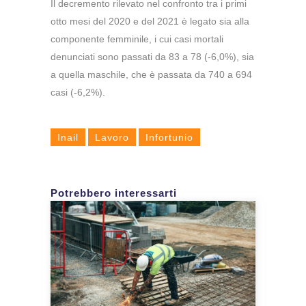
Il decremento rilevato nel confronto tra i primi
otto mesi del 2020 e del 2021 è legato sia alla
componente femminile, i cui casi mortali
denunciati sono passati da 83 a 78 (-6,0%), sia
a quella maschile, che è passata da 740 a 694
casi (-6,2%).
Inail
Lavoro
Infortunio
Potrebbero interessarti