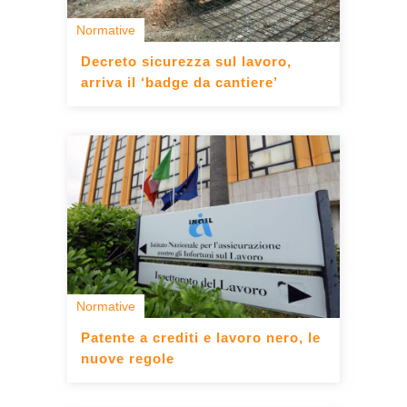
Normative
Decreto sicurezza sul lavoro,
arriva il ‘badge da cantiere’
Normative
Patente a crediti e lavoro nero, le
nuove regole