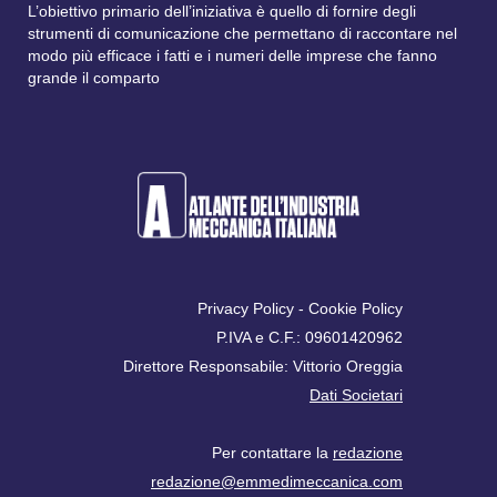
L’obiettivo primario dell’iniziativa è quello di fornire degli
strumenti di comunicazione che permettano di raccontare nel
modo più efficace i fatti e i numeri delle imprese che fanno
grande il comparto
Privacy Policy
-
Cookie Policy
P.IVA e C.F.: 09601420962
Direttore Responsabile: Vittorio Oreggia
Dati Societari
Per contattare la
redazione
redazione@emmedimeccanica.com