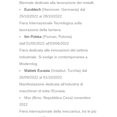
Biennale dedicata alla lavorazione dei metalli.
Euroblech
(Hannover, Germania) dal
25/10/2022 al 28/10/2022
Fiera Internazionale Tecnologica sulla
lavorazione della lamiera.
Itm Polska
(Poznan, Polonia)
dall’31/05/2022 all’03/06/2022
Fiera dedicata alle innovazioni del settore
industriale. Si svolge in contemporanea a
Modernlog.
Maktek Eurasia
(Instabul, Turchia) dal
26/09/2022 al 01/10/2022
Manifestazione dedicata all’industria di
macchinari di tutta l’Eurasia.
Msv (Brno, Repubblica Ceca) novembre
2022
Fiera internazionale della meccanica, tra le più