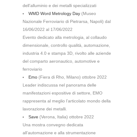
dell’alluminio e dei metalli specializzati
WMD Word Metrology Day
(Museo
Nazionale Ferroviario di Pietrarsa, Napoli) dal
16/06/2022 al 17/06/2022
Evento dedicato alla metrologia, al collaudo
dimensionale, controllo qualità, automazione,
industria 4.0 e stampa 3D, rivolto alle aziende
del comparto aeronautico, automotive e
ferroviario
Emo
(Fiera di Rho, Milano) ottobre 2022
Leader indiscussa nel panorama delle
manifestazioni espositive di settore, EMO
rappresenta al meglio l’articolato mondo della
lavorazione dei metalli.
Save
(Verona, Italia) ottobre 2022
Una mostra convegno dedicata
all’automazione e alla strumentazione