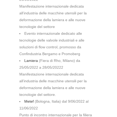
Manifestazione internazionale dedicata
all’industria delle macchine utensili per la
deformazione della lamiera e alle nuove
tecnologie del settore
Evento internazionale dedicato alle
tecnologie delle valvole industriali e alle
soluzioni di flow control, promosso da
Confindustria Bergamo e Promoberg
Lamiera
(Fiera di Rho, Milano) da
25/05/2022 a 28/05/20222
Manifestazione internazionale dedicata
all’industria delle macchine utensili per la
deformazione della lamiera e alle nuove
tecnologie del settore.
Metef
(Bologna, Italia) dal 9/06/2022 al
11/06/2022
Punto di incontro internazionale per la filiera