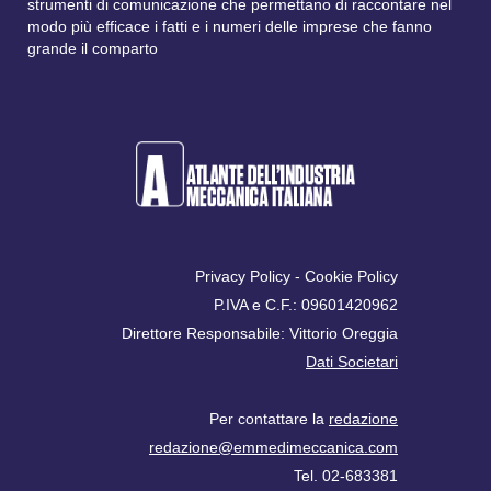
strumenti di comunicazione che permettano di raccontare nel
modo più efficace i fatti e i numeri delle imprese che fanno
grande il comparto
Privacy Policy
-
Cookie Policy
P.IVA e C.F.: 09601420962
Direttore Responsabile: Vittorio Oreggia
Dati Societari
Per contattare la
redazione
redazione@emmedimeccanica.com
Tel. 02-683381