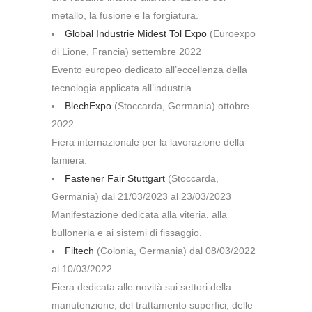
metallo, la fusione e la forgiatura.
Global Industrie Midest Tol Expo
(Euroexpo
di Lione, Francia) settembre 2022
Evento europeo dedicato all’eccellenza della
tecnologia applicata all’industria.
BlechExpo
(Stoccarda, Germania) ottobre
2022
Fiera internazionale per la lavorazione della
lamiera.
Fastener Fair Stuttgart
(Stoccarda,
Germania) dal 21/03/2023 al 23/03/2023
Manifestazione dedicata alla viteria, alla
bulloneria e ai sistemi di fissaggio.
Filtech
(Colonia, Germania) dal 08/03/2022
al 10/03/2022
Fiera dedicata alle novità sui settori della
manutenzione, del trattamento superfici, delle