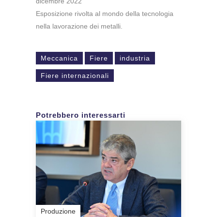
dicembre 2022
Esposizione rivolta al mondo della tecnologia
nella lavorazione dei metalli.
Meccanica
Fiere
industria
Fiere internazionali
Potrebbero interessarti
Produzione