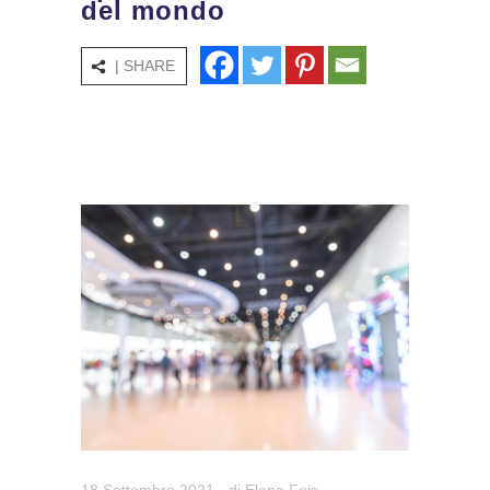
del mondo
| SHARE