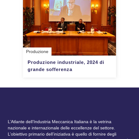
Produzione
Produzione industriale, 2024 di
grande sofferenza
L’Atlante dell’Industria Meccanica Italiana è la vetrina
nazionale e internazionale delle eccellenze del settore.
L’obiettivo primario dell’iniziativa è quello di fornire degli