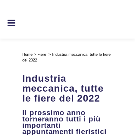
Home
>
Fiere
>
Industria meccanica, tutte le fiere
del 2022
Industria
meccanica, tutte
le fiere del 2022
Il prossimo anno
torneranno tutti i più
importanti
appuntamenti fieristici