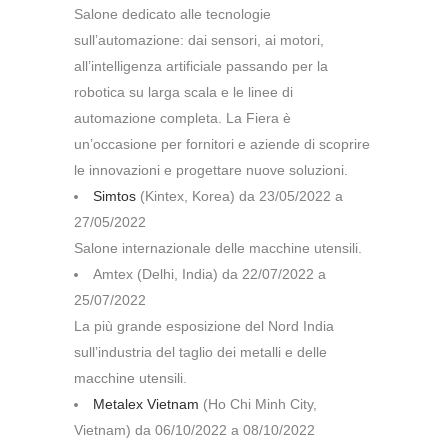
Salone dedicato alle tecnologie
sull’automazione: dai sensori, ai motori,
all’intelligenza artificiale passando per la
robotica su larga scala e le linee di
automazione completa. La Fiera è
un’occasione per fornitori e aziende di scoprire
le innovazioni e progettare nuove soluzioni.
Simtos
(Kintex, Korea) da 23/05/2022 a
27/05/2022
Salone internazionale delle macchine utensili.
Amtex (Delhi, India) da 22/07/2022 a
25/07/2022
La più grande esposizione del Nord India
sull’industria del taglio dei metalli e delle
macchine utensili.
Metalex Vietnam
(Ho Chi Minh City,
Vietnam) da 06/10/2022 a 08/10/2022