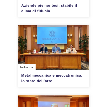
Aziende piemontesi, stabile il
clima di fiducia
Industria
Metalmeccanica e meccatronica,
lo stato dell’arte