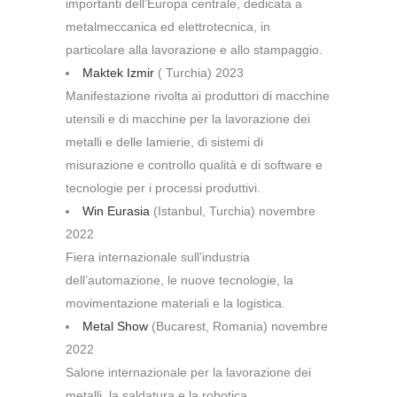
importanti dell’Europa centrale, dedicata a
metalmeccanica ed elettrotecnica, in
particolare alla lavorazione e allo stampaggio.
Maktek Izmir
( Turchia) 2023
Manifestazione rivolta ai produttori di macchine
utensili e di macchine per la lavorazione dei
metalli e delle lamierie, di sistemi di
misurazione e controllo qualità e di software e
tecnologie per i processi produttivi.
Win Eurasia
(Istanbul, Turchia) novembre
2022
Fiera internazionale sull’industria
dell’automazione, le nuove tecnologie, la
movimentazione materiali e la logistica.
Metal Show
(Bucarest, Romania) novembre
2022
Salone internazionale per la lavorazione dei
metalli, la saldatura e la robotica.