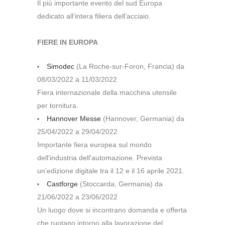
Il più importante evento del sud Europa
dedicato all’intera filiera dell’acciaio.
FIERE IN EUROPA
Simodec
(La Roche-sur-Foron, Francia) da
08/03/2022 a 11/03/2022
Fiera internazionale della macchina utensile
per tornitura.
Hannover Messe
(Hannover, Germania) da
25/04/2022 a 29/04/2022
Importante fiera europea sul mondo
dell’industria dell’automazione. Prevista
un’edizione digitale tra il 12 e il 16 aprile 2021.
Castforge
(Stoccarda, Germania) da
21/06/2022 a 23/06/2022
Un luogo dove si incontrano domanda e offerta
che ruotano intorno alla lavorazione del