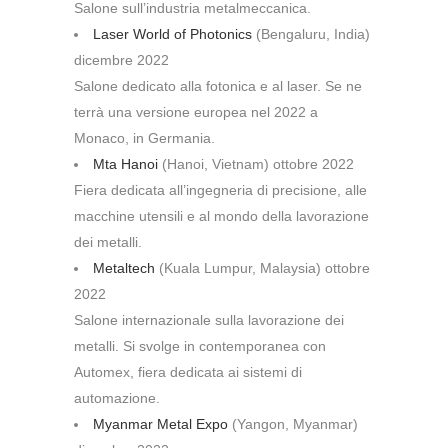
Salone sull’industria metalmeccanica.
Laser World of Photonics
(Bengaluru, India)
dicembre 2022
Salone dedicato alla fotonica e al laser. Se ne
terrà una versione europea nel 2022 a
Monaco, in Germania.
Mta Hanoi
(Hanoi, Vietnam) ottobre 2022
Fiera dedicata all’ingegneria di precisione, alle
macchine utensili e al mondo della lavorazione
dei metalli.
Metaltech
(Kuala Lumpur, Malaysia) ottobre
2022
Salone internazionale sulla lavorazione dei
metalli. Si svolge in contemporanea con
Automex, fiera dedicata ai sistemi di
automazione.
Myanmar Metal Expo
(Yangon, Myanmar)