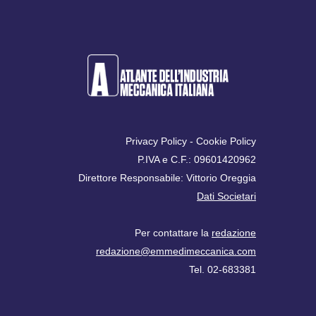
Privacy Policy
-
Cookie Policy
P.IVA e C.F.: 09601420962
Direttore Responsabile: Vittorio Oreggia
Dati Societari
Per contattare la
redazione
redazione@emmedimeccanica.com
Tel. 02-683381