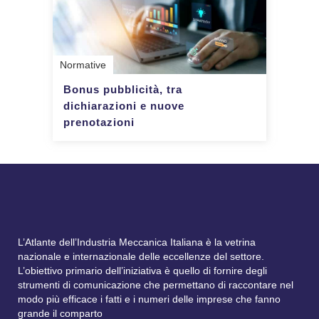
Normative
Bonus pubblicità, tra
dichiarazioni e nuove
prenotazioni
L’Atlante dell’Industria Meccanica Italiana è la vetrina
nazionale e internazionale delle eccellenze del settore.
L’obiettivo primario dell’iniziativa è quello di fornire degli
strumenti di comunicazione che permettano di raccontare nel
modo più efficace i fatti e i numeri delle imprese che fanno
grande il comparto