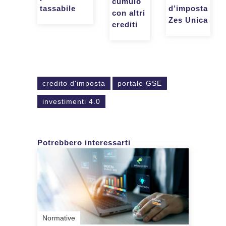
cumulo
d’imposta
tassabile
con altri
Zes Unica
crediti
credito d'imposta
portale GSE
investimenti 4.0
Potrebbero interessarti
Normative