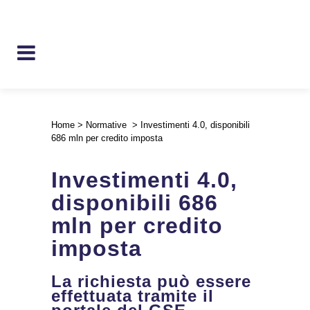
Home
>
Normative
>
Investimenti 4.0, disponibili
686 mln per credito imposta
Investimenti 4.0,
disponibili 686
mln per credito
imposta
La richiesta può essere
effettuata tramite il