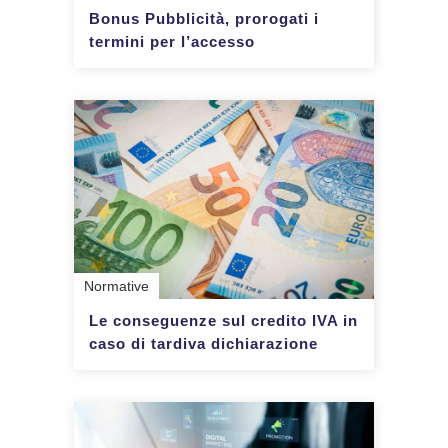
Bonus Pubblicità, prorogati i
termini per l’accesso
Normative
Le conseguenze sul credito IVA in
caso di tardiva dichiarazione