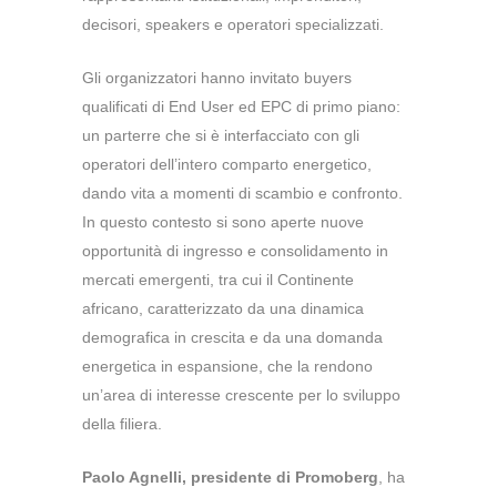
decisori, speakers e operatori specializzati.
Gli organizzatori hanno invitato buyers
qualificati di End User ed EPC di primo piano:
un parterre che si è interfacciato con gli
operatori dell’intero comparto energetico,
dando vita a momenti di scambio e confronto.
In questo contesto si sono aperte nuove
opportunità di ingresso e consolidamento in
mercati emergenti, tra cui il Continente
africano, caratterizzato da una dinamica
demografica in crescita e da una domanda
energetica in espansione, che la rendono
un’area di interesse crescente per lo sviluppo
della filiera.
Paolo Agnelli, presidente di Promoberg
, ha