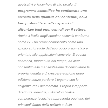
applicativi e know-how di alto profilo.
Il
programma scientifico ha confermato una
crescita nella quantità dei contenuti, nella
loro profondità e nella capacità di
affrontare temi
oggi
centrali per il settore
.
Anche il livello degli speaker coinvolti conferma
come IVS sia ormai riconosciuto come uno
spazio autorevole dall’approccio pragmatico e
orientato alle applicazioni concrete. È questa
coerenza, mantenuta nel tempo, ad aver
consentito alla manifestazione di consolidare la
propria identità e di crescere edizione dopo
edizione senza perdere il legame con le
esigenze reali del mercato. Proprio il rapporto
diretto tra industria, utilizzatori finali e
competenze tecniche rappresenta
oggi
uno dei
principali fattori della solidità e della