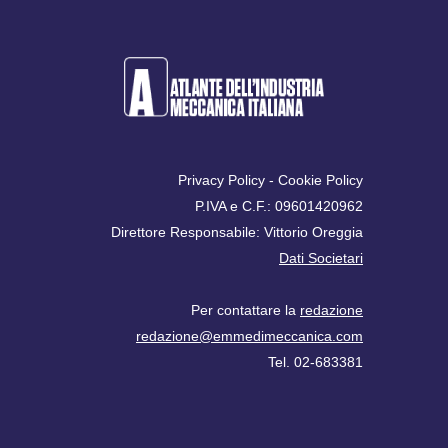
Privacy Policy
-
Cookie Policy
P.IVA e C.F.: 09601420962
Direttore Responsabile: Vittorio Oreggia
Dati Societari
Per contattare la
redazione
redazione@emmedimeccanica.com
Tel. 02-683381