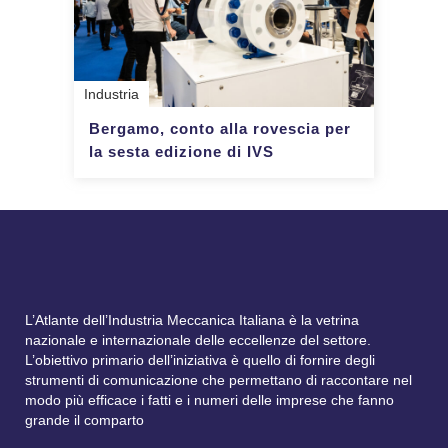
Industria
Bergamo, conto alla rovescia per
la sesta edizione di IVS
L’Atlante dell’Industria Meccanica Italiana è la vetrina
nazionale e internazionale delle eccellenze del settore.
L’obiettivo primario dell’iniziativa è quello di fornire degli
strumenti di comunicazione che permettano di raccontare nel
modo più efficace i fatti e i numeri delle imprese che fanno
grande il comparto