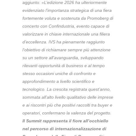
aggiunto:
«L’edizione 2026 ha ulteriormente
evidenziato l’importanza strategica di una fiera
fortemente voluta e sostenuta da Promoberg di
concerto con Confindustria, evento capace di
valorizzare in chiave internazionale una filiera
d’eccellenza. IVS ha pienamente raggiunto
l’obiettivo di richiamare sempre più attenzione
su un settore all’avanguardia, sviluppando
rilevanti opportunità di business e al tempo
stesso occasioni uniche di confronto e
approfondimento a livello scientifico e
tecnologico. La crescita registrata quest’anno,
sommata all’alto livello qualitativo delle imprese
e ai riscontri più che positivi raccolti tra buyer e
operatori, confermano la valenza del progetto.
Il Summit rappresenta il fiore all’occhiello
nel percorso di internazionalizzazione di