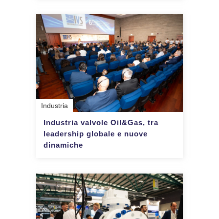
Industria
Industria valvole Oil&Gas, tra
leadership globale e nuove
dinamiche