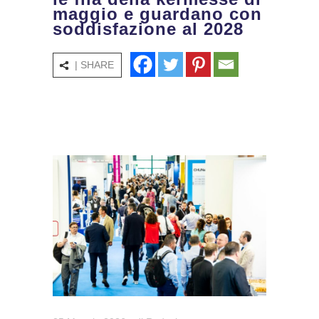
maggio e guardano con
soddisfazione al 2028
| SHARE