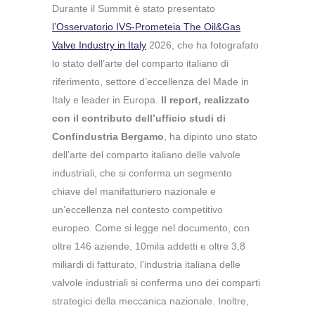
Durante il Summit è stato presentato
l’Osservatorio IVS-Prometeia The Oil&Gas
Valve Industry in Italy
2026, che ha fotografato
lo stato dell’arte del comparto italiano di
riferimento, settore d’eccellenza del Made in
Italy e leader in Europa.
Il report, realizzato
con il contributo dell’ufficio studi di
Confindustria Bergamo
, ha dipinto uno stato
dell’arte del comparto italiano delle valvole
industriali, che si conferma un segmento
chiave del manifatturiero nazionale e
un’eccellenza nel contesto competitivo
europeo. Come si legge nel documento, con
oltre 146 aziende, 10mila addetti e oltre 3,8
miliardi di fatturato, l’industria italiana delle
valvole industriali si conferma uno dei comparti
strategici della meccanica nazionale. Inoltre,