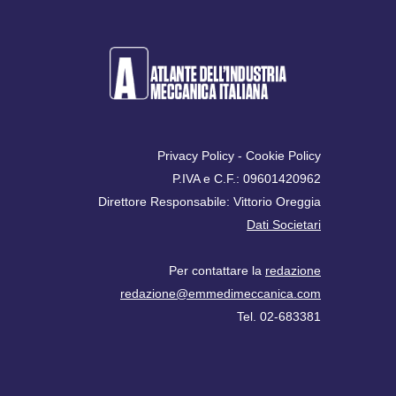
Privacy Policy
-
Cookie Policy
P.IVA e C.F.: 09601420962
Direttore Responsabile: Vittorio Oreggia
Dati Societari
Per contattare la
redazione
redazione@emmedimeccanica.com
Tel. 02-683381