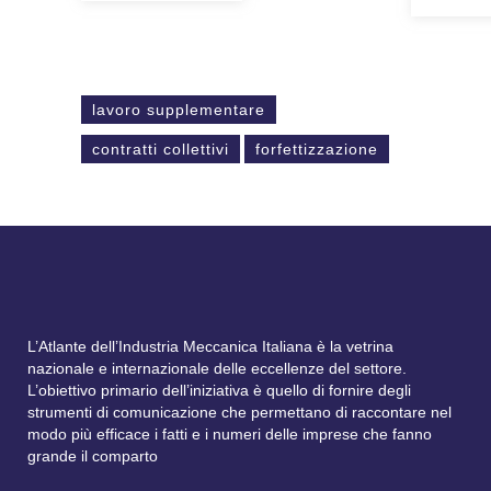
lavoro supplementare
contratti collettivi
forfettizzazione
L’Atlante dell’Industria Meccanica Italiana è la vetrina
nazionale e internazionale delle eccellenze del settore.
L’obiettivo primario dell’iniziativa è quello di fornire degli
strumenti di comunicazione che permettano di raccontare nel
modo più efficace i fatti e i numeri delle imprese che fanno
grande il comparto