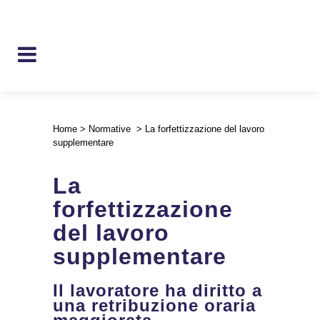
Home
>
Normative
>
La forfettizzazione del lavoro
supplementare
La
forfettizzazione
del lavoro
supplementare
Il lavoratore ha diritto a
una retribuzione oraria