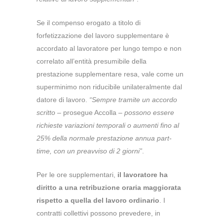
Se il compenso erogato a titolo di
forfetizzazione del lavoro supplementare è
accordato al lavoratore per lungo tempo e non
correlato all’entità presumibile della
prestazione supplementare resa, vale come un
superminimo non riducibile unilateralmente dal
datore di lavoro.
“Sempre tramite un accordo
scritto
– prosegue Accolla –
possono essere
richieste variazioni temporali o aumenti fino al
25% della normale prestazione annua part-
time, con un preavviso di 2 giorni”
.
Per le ore supplementari,
il lavoratore ha
diritto a una retribuzione oraria maggiorata
rispetto a quella del lavoro ordinario
.
I
contratti collettivi possono prevedere, in