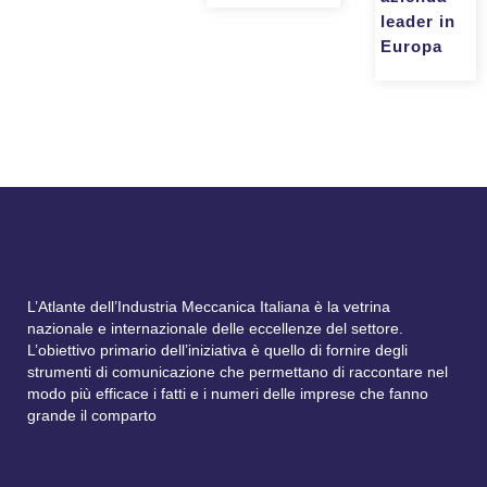
leader in
Europa
L’Atlante dell’Industria Meccanica Italiana è la vetrina
nazionale e internazionale delle eccellenze del settore.
L’obiettivo primario dell’iniziativa è quello di fornire degli
strumenti di comunicazione che permettano di raccontare nel
modo più efficace i fatti e i numeri delle imprese che fanno
grande il comparto