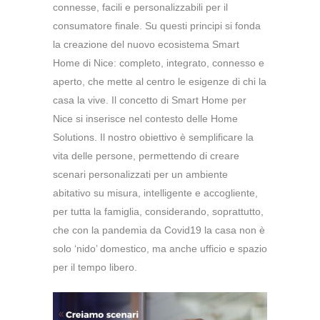
connesse, facili e personalizzabili per il
consumatore finale. Su questi principi si fonda
la creazione del nuovo ecosistema Smart
Home di Nice: completo, integrato, connesso e
aperto, che mette al centro le esigenze di chi la
casa la vive. Il concetto di Smart Home per
Nice si inserisce nel contesto delle Home
Solutions. Il nostro obiettivo è semplificare la
vita delle persone, permettendo di creare
scenari personalizzati per un ambiente
abitativo su misura, intelligente e accogliente,
per tutta la famiglia, considerando, soprattutto,
che con la pandemia da Covid19 la casa non è
solo ‘nido’ domestico, ma anche ufficio e spazio
per il tempo libero.