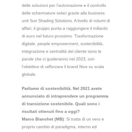
delle soluzioni per l’automazione e il controllo
delle schermature solari grazie alla business
unit Sun Shading Solutions. A livello di volumi di
affari, il gruppo punta a raggiungere il miliardo
di euro nel futuro prossimo. Trasformazione
digitale, people empowerment, sostenibilità,
integrazione e centralità del cliente sono le
parole che ci guideranno nel 2023, con
l’obiettivo di rafforzare il brand Nice su scala
globale.
Parliamo di sostenibilità. Nel 2021 avete
annunciato di intraprendere un programma
di transizione sostenibile. Quali sono i
risultati ottenuti fino a oggi?
Marco Bianchet (MB)
: Si tratta di un vero e
proprio cambio di paradigma, interno ed