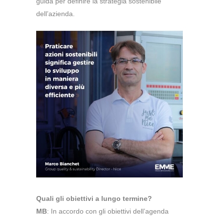
guida per definire la strategia sostenibile
dell’azienda.
Quali gli obiettivi a lungo termine?
MB
: In accordo con gli obiettivi dell’agenda