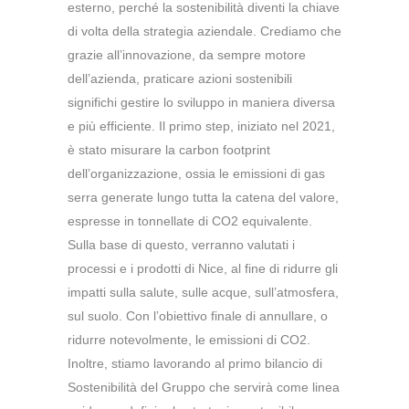
esterno, perché la sostenibilità diventi la chiave
di volta della strategia aziendale. Crediamo che
grazie all’innovazione, da sempre motore
dell’azienda, praticare azioni sostenibili
significhi gestire lo sviluppo in maniera diversa
e più efficiente. Il primo step, iniziato nel 2021,
è stato misurare la carbon footprint
dell’organizzazione, ossia le emissioni di gas
serra generate lungo tutta la catena del valore,
espresse in tonnellate di CO2 equivalente.
Sulla base di questo, verranno valutati i
processi e i prodotti di Nice, al fine di ridurre gli
impatti sulla salute, sulle acque, sull’atmosfera,
sul suolo. Con l’obiettivo finale di annullare, o
ridurre notevolmente, le emissioni di CO2.
Inoltre, stiamo lavorando al primo bilancio di
Sostenibilità del Gruppo che servirà come linea