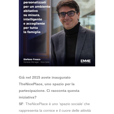
Già nel 2015 avete inaugurato
TheNicePlace, uno spazio per la
partecipazione. Ci racconta questa
iniziativa?
SF
: TheNicePlace è uno ‘spazio sociale’ che
rappresenta la cornice e il cuore delle attività