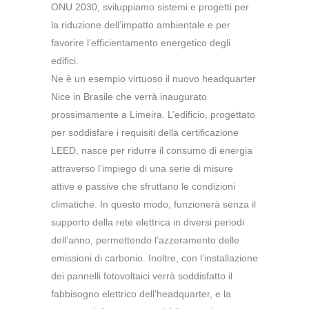
ONU 2030, sviluppiamo sistemi e progetti per
la riduzione dell’impatto ambientale e per
favorire l’efficientamento energetico degli
edifici.
Ne è un esempio virtuoso il nuovo headquarter
Nice in Brasile che verrà inaugurato
prossimamente a Limeira. L’edificio, progettato
per soddisfare i requisiti della certificazione
LEED, nasce per ridurre il consumo di energia
attraverso l’impiego di una serie di misure
attive e passive che sfruttano le condizioni
climatiche. In questo modo, funzionerà senza il
supporto della rete elettrica in diversi periodi
dell’anno, permettendo l’azzeramento delle
emissioni di carbonio. Inoltre, con l’installazione
dei pannelli fotovoltaici verrà soddisfatto il
fabbisogno elettrico dell’headquarter, e la