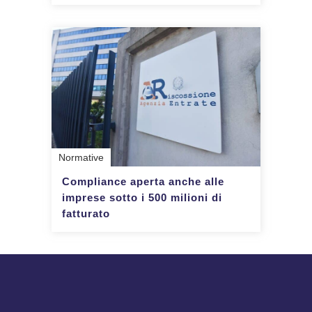
Normative
Compliance aperta anche alle
imprese sotto i 500 milioni di
fatturato