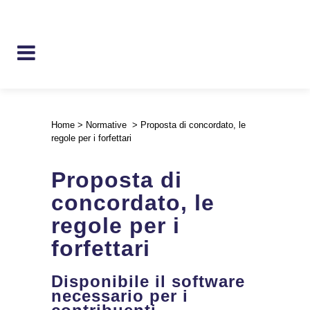
Home
>
Normative
>
Proposta di concordato, le
regole per i forfettari
Proposta di
concordato, le
regole per i
forfettari
Disponibile il software
necessario per i