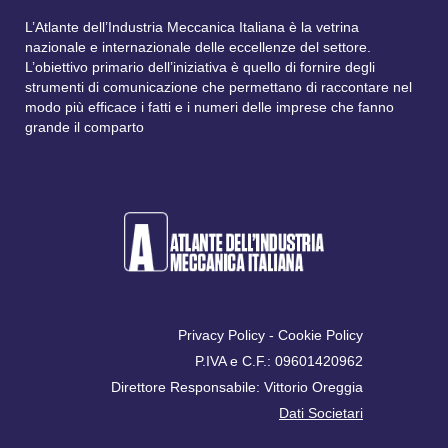
L’Atlante dell’Industria Meccanica Italiana è la vetrina
nazionale e internazionale delle eccellenze del settore.
L’obiettivo primario dell’iniziativa è quello di fornire degli
strumenti di comunicazione che permettano di raccontare nel
modo più efficace i fatti e i numeri delle imprese che fanno
grande il comparto
Privacy Policy
-
Cookie Policy
P.IVA e C.F.: 09601420962
Direttore Responsabile: Vittorio Oreggia
Dati Societari