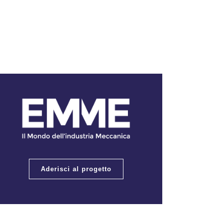
Aderisci al progetto