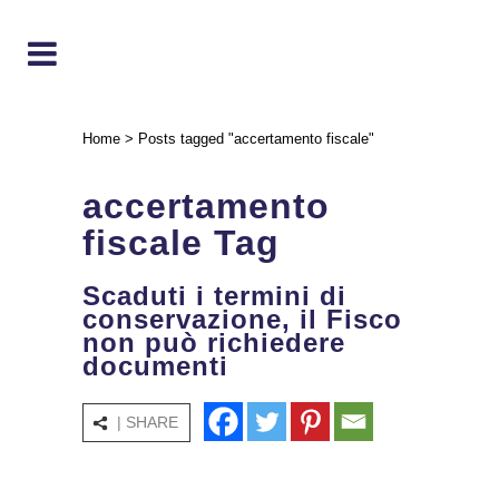
Home
>
Posts tagged "accertamento fiscale"
accertamento
fiscale Tag
Scaduti i termini di
conservazione, il Fisco
non può richiedere
documenti
| SHARE