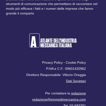
strumenti di comunicazione che permettano di raccontare nel
modo più efficace i fatti e i numeri delle imprese che fanno
grande il comparto
Privacy Policy
-
Cookie Policy
P.IVA e C.F.: 09601420962
Direttore Responsabile: Vittorio Oreggia
Dati Societari
Per contattare la
redazione
redazione@emmedimeccanica.com
Tel. 02-683381