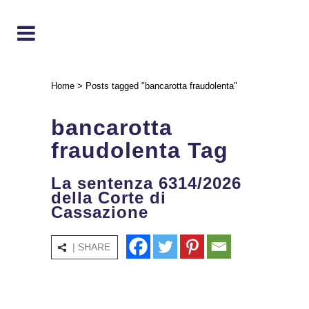
Home
>
Posts tagged "bancarotta fraudolenta"
bancarotta
fraudolenta Tag
La sentenza 6314/2026
della Corte di
Cassazione
| SHARE