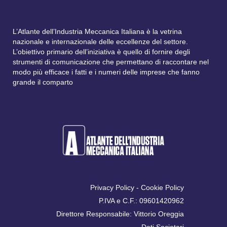
L’Atlante dell’Industria Meccanica Italiana è la vetrina
nazionale e internazionale delle eccellenze del settore.
L’obiettivo primario dell’iniziativa è quello di fornire degli
strumenti di comunicazione che permettano di raccontare nel
modo più efficace i fatti e i numeri delle imprese che fanno
grande il comparto
Privacy Policy
-
Cookie Policy
P.IVA e C.F.: 09601420962
Direttore Responsabile: Vittorio Oreggia