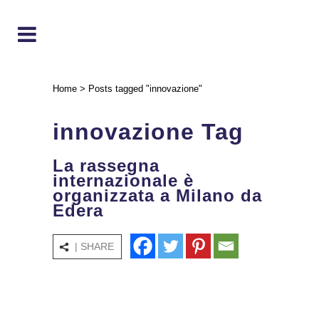
Home
>
Posts tagged "innovazione"
innovazione Tag
La rassegna
internazionale è
organizzata a Milano da
Edera
| SHARE