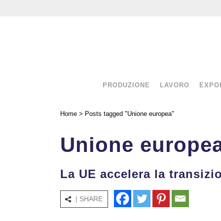
PRODUZIONE
LAVORO
EXPO
Home
>
Posts tagged "Unione europea"
Unione europe
La UE accelera la transizio
| SHARE