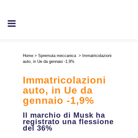
Home
>
Spremuta meccanica
>
Immatricolazioni
auto, in Ue da gennaio -1,9%
Immatricolazioni
auto, in Ue da
gennaio -1,9%
Il marchio di Musk ha
registrato una flessione
del 36%