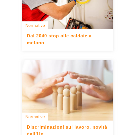
Normative
Dal 2040 stop alle caldaie a
metano
Normative
Discriminazioni sul lavoro, novità
dall’Ue