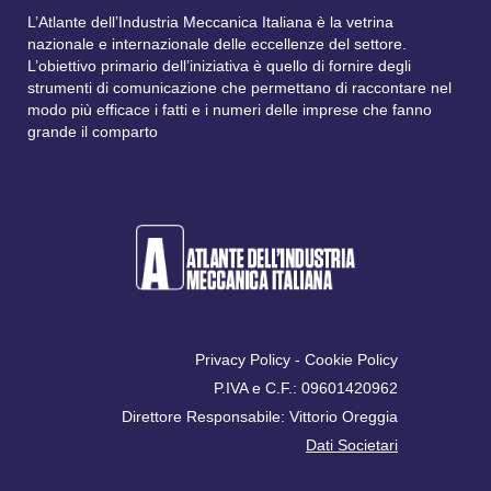
L’Atlante dell’Industria Meccanica Italiana è la vetrina
nazionale e internazionale delle eccellenze del settore.
L’obiettivo primario dell’iniziativa è quello di fornire degli
strumenti di comunicazione che permettano di raccontare nel
modo più efficace i fatti e i numeri delle imprese che fanno
grande il comparto
Privacy Policy
-
Cookie Policy
P.IVA e C.F.: 09601420962
Direttore Responsabile: Vittorio Oreggia
Dati Societari