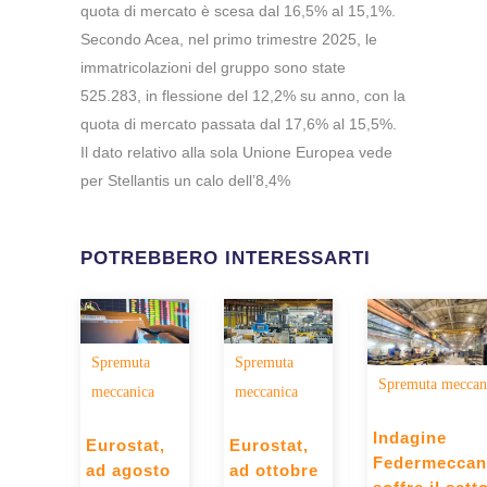
quota di mercato è scesa dal 16,5% al 15,1%.
Secondo Acea, nel primo trimestre 2025, le
immatricolazioni del gruppo sono state
525.283, in flessione del 12,2% su anno, con la
quota di mercato passata dal 17,6% al 15,5%.
Il dato relativo alla sola Unione Europea vede
per Stellantis un calo dell’8,4%
POTREBBERO INTERESSARTI
Spremuta
Spremuta
Spremuta meccan
meccanica
meccanica
Indagine
Eurostat,
Eurostat,
Federmeccan
ad agosto
ad ottobre