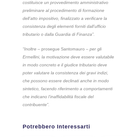
costituisce un provvedimento amministrativo
preliminare al procedimento di formazione
dell’atto impositivo, finalizzato a verificare la
consistenza degli elementi forniti dall’ufficio
tributario o dalla Guardia di Finanza”.
“Inoltre
– prosegue Santomauro –
per gli
Ermellini, la motivazione deve essere valutabile
in modo concreto e il giudice tributario deve
poter valutare la consistenza dei gravi indizi,
che possono essere declinati anche in modo
sintetico, facendo riferimento a comportamenti
che indicano l’inaffidabilità fiscale del
contribuente”.
Potrebbero Interessarti