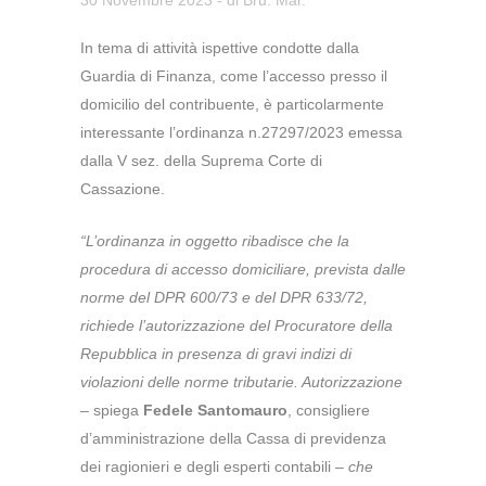
In tema di attività ispettive condotte dalla
Guardia di Finanza, come l’accesso presso il
domicilio del contribuente, è particolarmente
interessante l’ordinanza n.27297/2023 emessa
dalla V sez. della Suprema Corte di
Cassazione.
“L’ordinanza in oggetto ribadisce che la
procedura di accesso domiciliare, prevista dalle
norme del DPR 600/73 e del DPR 633/72,
richiede l’autorizzazione del Procuratore della
Repubblica in presenza di gravi indizi di
violazioni delle norme tributarie. Autorizzazione
– spiega
Fedele Santomauro
, consigliere
d’amministrazione della Cassa di previdenza
dei ragionieri e degli esperti contabili –
che