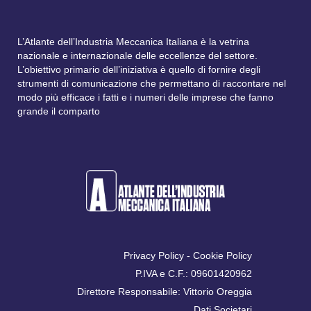
L’Atlante dell’Industria Meccanica Italiana è la vetrina
nazionale e internazionale delle eccellenze del settore.
L’obiettivo primario dell’iniziativa è quello di fornire degli
strumenti di comunicazione che permettano di raccontare nel
modo più efficace i fatti e i numeri delle imprese che fanno
grande il comparto
Privacy Policy
-
Cookie Policy
P.IVA e C.F.: 09601420962
Direttore Responsabile: Vittorio Oreggia
Dati Societari