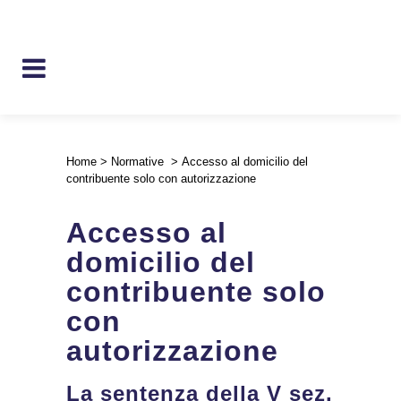
Home
>
Normative
>
Accesso al domicilio del
contribuente solo con autorizzazione
Accesso al
domicilio del
contribuente solo
con
autorizzazione
La sentenza della V sez.