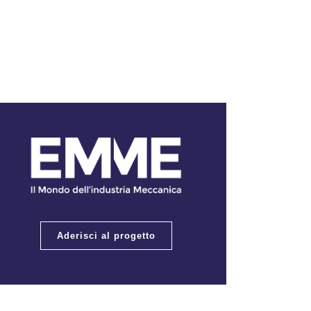
Aderisci al progetto