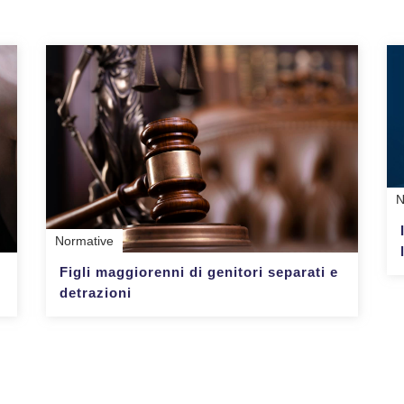
N
Normative
Figli maggiorenni di genitori separati e
detrazioni