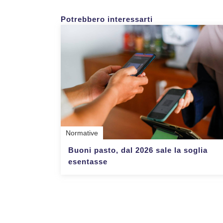
Potrebbero interessarti
Normative
Buoni pasto, dal 2026 sale la soglia
esentasse