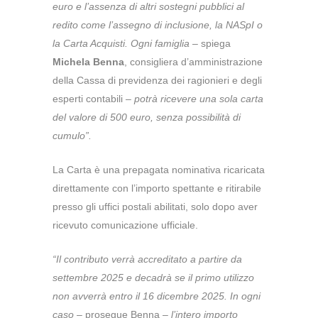
euro e l’assenza di altri sostegni pubblici al
redito come l’assegno di inclusione, la NASpI o
la Carta Acquisti. Ogni famiglia
– spiega
Michela Benna
, consigliera d’amministrazione
della Cassa di previdenza dei ragionieri e degli
esperti contabili –
potrà ricevere una sola carta
del valore di 500 euro, senza possibilità di
cumulo”.
La Carta è una prepagata nominativa ricaricata
direttamente con l’importo spettante e ritirabile
presso gli uffici postali abilitati, solo dopo aver
ricevuto comunicazione ufficiale.
“
Il contributo verrà accreditato a partire da
settembre 2025 e decadrà se il primo utilizzo
non avverrà entro il 16 dicembre 2025. In ogni
caso
– prosegue Benna –
l’intero importo