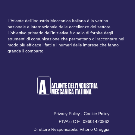
L’Atlante dell’Industria Meccanica Italiana è la vetrina
nazionale e internazionale delle eccellenze del settore.
L’obiettivo primario dell’iniziativa è quello di fornire degli
strumenti di comunicazione che permettano di raccontare nel
modo più efficace i fatti e i numeri delle imprese che fanno
grande il comparto
Privacy Policy
-
Cookie Policy
P.IVA e C.F.: 09601420962
Direttore Responsabile: Vittorio Oreggia