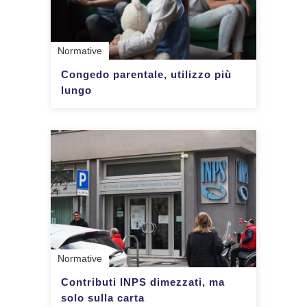
Normative
Congedo parentale, utilizzo più
lungo
Normative
Contributi INPS dimezzati, ma
solo sulla carta