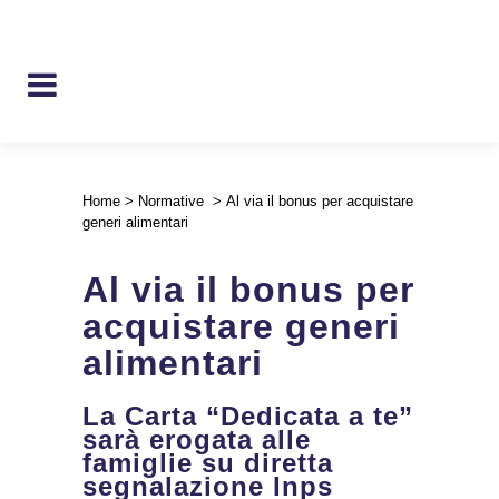
Home
>
Normative
>
Al via il bonus per acquistare
generi alimentari
Al via il bonus per
acquistare generi
alimentari
La Carta “Dedicata a te”
sarà erogata alle
famiglie su diretta
segnalazione Inps