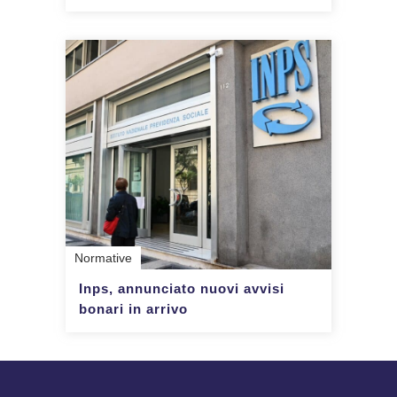
Normative
Inps, annunciato nuovi avvisi
bonari in arrivo