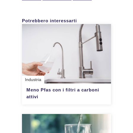
Potrebbero interessarti
Industria
Meno Pfas con i filtri a carboni
attivi