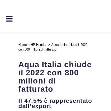
Home
>
HP Header
>
Aqua Italia chiude il 2022
con 800 milioni di fatturato
Aqua Italia chiude
il 2022 con 800
milioni di
fatturato
Il 47,5% è rappresentato
dall’export