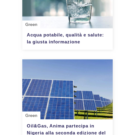
Green
Acqua potabile, qualità e salute:
la giusta informazione
Green
Oil&Gas, Anima partecipa in
Nigeria alla seconda edizione del