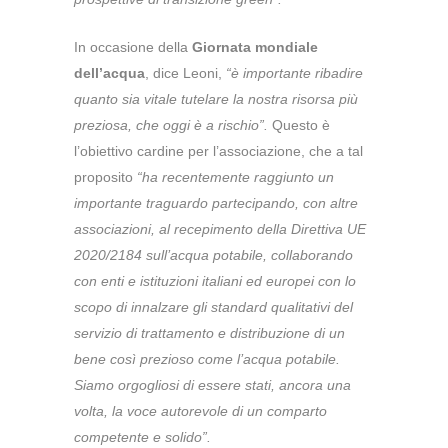
In occasione della
Giornata mondiale
dell’acqua
, dice Leoni,
“è importante ribadire
quanto sia vitale tutelare la nostra risorsa più
preziosa, che oggi è a rischio”.
Questo è
l’obiettivo cardine per l’associazione, che a tal
proposito
“ha recentemente raggiunto un
importante traguardo partecipando, con altre
associazioni, al recepimento della Direttiva UE
2020/2184 sull’acqua potabile, collaborando
con enti e istituzioni italiani ed europei con lo
scopo di innalzare gli standard qualitativi del
servizio di trattamento e distribuzione di un
bene così prezioso come l’acqua potabile.
Siamo orgogliosi di essere stati, ancora una
volta, la voce autorevole di un comparto
competente e solido”.