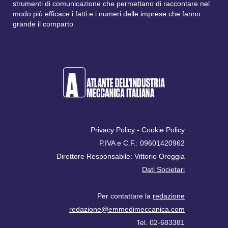
strumenti di comunicazione che permettano di raccontare nel
modo più efficace i fatti e i numeri delle imprese che fanno
grande il comparto
Privacy Policy
-
Cookie Policy
P.IVA e C.F.: 09601420962
Direttore Responsabile: Vittorio Oreggia
Dati Societari
Per contattare la
redazione
redazione@emmedimeccanica.com
Tel. 02-683381