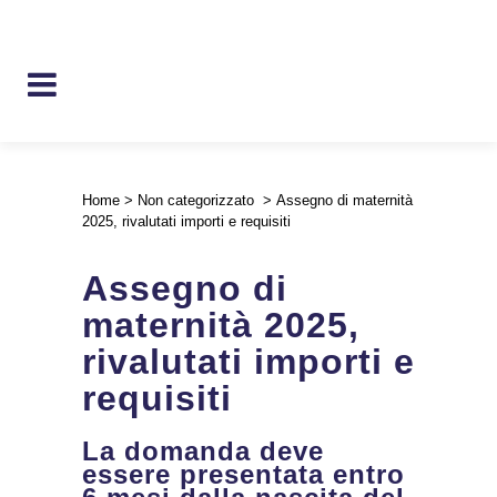
Home
>
Non categorizzato
>
Assegno di maternità
2025, rivalutati importi e requisiti
Assegno di
maternità 2025,
rivalutati importi e
requisiti
La domanda deve
essere presentata entro