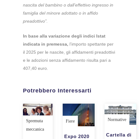
nascita del bambino o dall’effettivo ingresso in
famiglia del minore adottato o in affido
preadottivo”.
In base alla variazione degli indici Istat
indicata in premessa,
l’importo spettante per
il 2025 per le nascite, gli affidamenti preadottivi
e le adozioni senza affidamento risulta pari a
407,40 euro.
Potrebbero Interessarti
Normative
Spremuta
Fiere
meccanica
Cartella di
Expo 2020