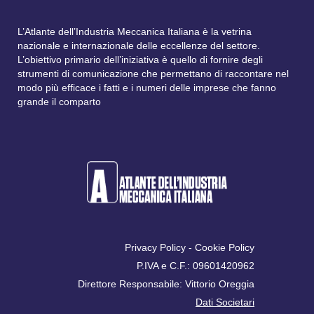
L’Atlante dell’Industria Meccanica Italiana è la vetrina
nazionale e internazionale delle eccellenze del settore.
L’obiettivo primario dell’iniziativa è quello di fornire degli
strumenti di comunicazione che permettano di raccontare nel
modo più efficace i fatti e i numeri delle imprese che fanno
grande il comparto
Privacy Policy
-
Cookie Policy
P.IVA e C.F.: 09601420962
Direttore Responsabile: Vittorio Oreggia
Dati Societari