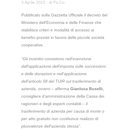
3 Aprile 2023
- di
Pa.Co.
Pubblicato sulla Gazzetta Ufficiale il decreto del
Ministero dell’Economia e delle Finanze che
stabilisce criteri e modalità di accesso ai
benefici previsti in favore delle piccole società
cooperative.
“Gli incentivi consistono nell’esenzione
dall’applicazione dell’imposta sulle successioni
e delle donazioni e nell’applicazione
dell’articolo 58 del TUIR sul trasferimento di
azienda, ovvero
– afferma
Gianluca Buselli,
consigliere d’amministrazione della Cassa dei
ragionieri e degli esperti contabili –
il
trasferimento di azienda per causa di morte o
per atto gratuito non costituisce realizzo di
plusvalenze dell’azienda stessa”.