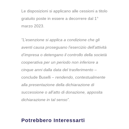
Le disposizioni si applicano alle cessioni a titolo
gratuito poste in essere a decorrere dal 1°
marzo 2023.
“L’esenzione si applica a condizione che gli
aventi causa proseguano l’esercizio dell’attività
d’impresa o detengano il controllo della società
cooperativa per un periodo non inferiore a
cinque anni dalla data del trasferimento
–
conclude Buselli –
rendendo, contestualmente
alla presentazione della dichiarazione di
successione o all’atto di donazione, apposita
dichiarazione in tal senso”.
Potrebbero Interessarti