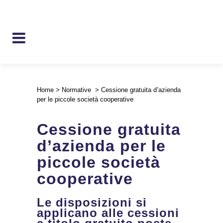
Home
>
Normative
>
Cessione gratuita d’azienda
per le piccole società cooperative
Cessione gratuita
d’azienda per le
piccole società
cooperative
Le disposizioni si
applicano alle cessioni