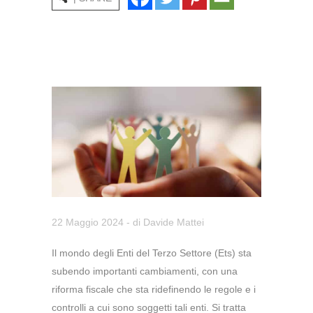
22 Maggio 2024
- di
Davide Mattei
Il mondo degli Enti del Terzo Settore (Ets) sta
subendo importanti cambiamenti, con una
riforma fiscale che sta ridefinendo le regole e i
controlli a cui sono soggetti tali enti. Si tratta