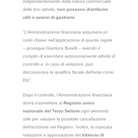
indipendentemente dalla natura commerciale
delle loro attività,
non possono distribuire
utili o avanzi di gestione
.
“L’Amministrazione finanziaria assumerà un
ruolo chiave nell’applicazione di queste regole
– prosegue Gianluca Buselli –
avendo il
compito di esercitare autonomamente attività di
controllo e, in caso di violazioni, può
disconoscere la qualifica fiscale dell’ente come
Ets”
.
Dopo il controllo, l’Amministrazione finanziaria
dovrà trasmettere al
Registro unico
nazionale del Terzo Settore
ogni elemento
utile per valutare la possibile cancellazione
dell’iscrizione nel Registro. Inoltre, la mancata
redazione e approvazione del
bilancio di