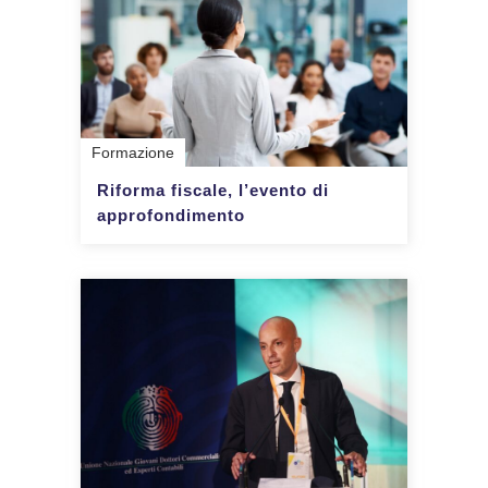
Formazione
Riforma fiscale, l’evento di
approfondimento