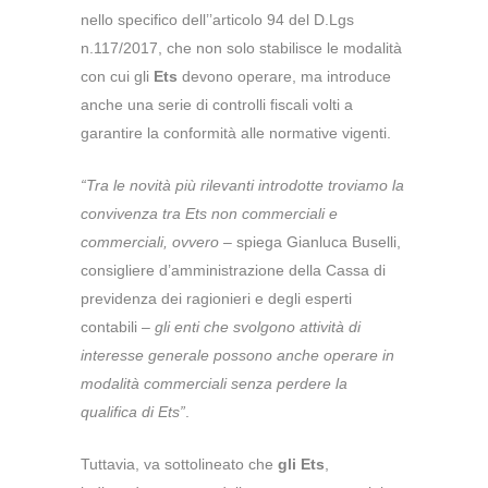
nello specifico dell’’articolo 94 del D.Lgs
n.117/2017, che non solo stabilisce le modalità
con cui gli
Ets
devono operare, ma introduce
anche una serie di controlli fiscali volti a
garantire la conformità alle normative vigenti.
“Tra le novità più rilevanti introdotte troviamo la
convivenza tra Ets non commerciali e
commerciali, ovvero –
spiega Gianluca Buselli,
consigliere d’amministrazione della Cassa di
previdenza dei ragionieri e degli esperti
contabili –
gli enti che svolgono attività di
interesse generale possono anche operare in
modalità commerciali senza perdere la
qualifica di Ets”
.
Tuttavia, va sottolineato che
gli Ets
,