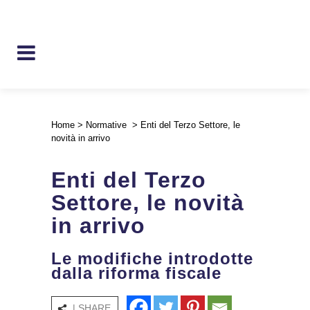
Home
>
Normative
>
Enti del Terzo Settore, le
novità in arrivo
Enti del Terzo
Settore, le novità
in arrivo
Le modifiche introdotte
dalla riforma fiscale
| SHARE