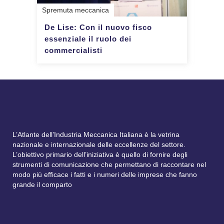
Spremuta meccanica
De Lise: Con il nuovo fisco
essenziale il ruolo dei
commercialisti
L’Atlante dell’Industria Meccanica Italiana è la vetrina
nazionale e internazionale delle eccellenze del settore.
L’obiettivo primario dell’iniziativa è quello di fornire degli
strumenti di comunicazione che permettano di raccontare nel
modo più efficace i fatti e i numeri delle imprese che fanno
grande il comparto