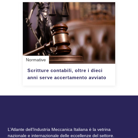
Normative
Scritture contabili, oltre i dieci
anni serve accertamento avviato
L’Atlante dell’Industria Meccanica Italiana è la vetrina
nazionale e internazionale delle eccellenze del settore.