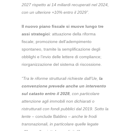
2027 rispetto ai 14 miliardi recuperati nel 2024,
con un ulteriore +10% entro il 2029”.
Il nuovo piano fiscale si muove lungo tre
assi strategici
: attuazione della riforma
fiscale; promozione dell’adempimento
spontaneo, tramite la semplificazione degli
obblighi e l’invio delle lettere di compliance;
riorganizzazione del sistema di riscossione.
“Tra le riforme strutturali richieste dall’Ue,
la
convenzione prevede anche un intervento
sul catasto entro il 2028
, con particolare
attenzione agli immobili non dichiarati o
ristrutturati con fondi pubblici dal 2019. Sotto la
lente
– conclude Baldino –
anche le frodi
transnazionali, in particolare quelle legate