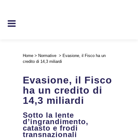
Home
>
Normative
>
Evasione, il Fisco ha un
credito di 14,3 miliardi
Evasione, il Fisco
ha un credito di
14,3 miliardi
Sotto la lente
d’ingrandimento,
catasto e frodi
transnazionali