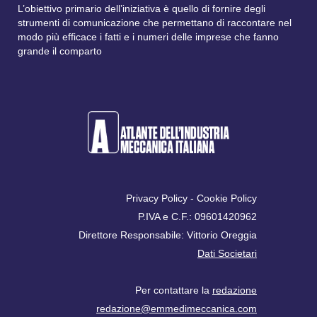
L’obiettivo primario dell’iniziativa è quello di fornire degli
strumenti di comunicazione che permettano di raccontare nel
modo più efficace i fatti e i numeri delle imprese che fanno
grande il comparto
Privacy Policy
-
Cookie Policy
P.IVA e C.F.: 09601420962
Direttore Responsabile: Vittorio Oreggia
Dati Societari
Per contattare la
redazione
redazione@emmedimeccanica.com