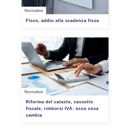
Normative
Fisco, addio alla scadenza fissa
Normative
Riforma del catasto, cassetto
fiscale, rimborsi IVA: ecco cosa
cambia