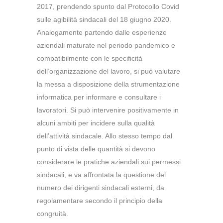
2017, prendendo spunto dal Protocollo Covid
sulle agibilità sindacali del
18 giugno 2020
.
Analogamente partendo dalle esperienze
aziendali maturate nel periodo pandemico e
compatibilmente con le specificità
dell’organizzazione del lavoro, si può valutare
la messa a disposizione della strumentazione
informatica per informare e consultare i
lavoratori. Si può intervenire positivamente in
alcuni ambiti per incidere sulla qualità
dell’attività sindacale. Allo stesso tempo dal
punto di vista delle quantità si devono
considerare le pratiche aziendali sui permessi
sindacali, e va affrontata la questione del
numero dei dirigenti sindacali esterni, da
regolamentare secondo il principio della
congruità.