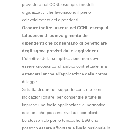
prevedere nel CCNL esempi di modelli
organizzativi che favoriscono il pieno
coinvolgimento dei dipendenti.
Occorre inoltre inserire nel CCNL esempi di
fattispecie di coinvolgimento dei
dipendenti che consentano di beneficiare
degli sgravi previsti dalle leggi vigenti.
L’obiettivo della semplificazione non deve
essere circoscritto all’ambito contrattuale, ma
estendersi anche all’applicazione delle norme
di legge.
Si tratta di dare un supporto concreto, con
indicazioni chiare, per consentire a tutte le
imprese una facile applicazione di normative
esistenti che possono rivelarsi complicate.
Lo stesso vale per le tematiche ESG che
possono essere affrontate a livello nazionale in