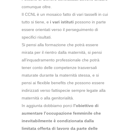
comunque oltre.
Il CCNL è un mosaico fatto di vari tasselli in cui
tutto si tiene, e
i vari istituti
possono in parte
essere orientati verso il perseguimento di
specifici risultati.
Si pensi alla formazione che potrà essere
mirata per il rientro dalla maternità, si pensi
all’inquadramento professionale che potrà
tener conto delle competenze trasversali
maturate durante la maternità stessa, e si
pensi ai flexible benefits che possono essere
indirizzati verso fattispecie sempre legate alla
maternità o alla genitorialità.
In aggiunta dobbiamo porci
l’obiettivo di
aumentare l’occupazione femminile che
inevitabilmente è condizionata dalla
limitata offerta di lavoro da parte delle