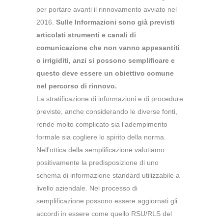
per portare avanti il rinnovamento avviato nel
2016.
Sulle Informazioni sono già previsti
articolati strumenti e canali di
comunicazione che non vanno appesantiti
o irrigiditi, anzi si possono semplificare e
questo
deve essere un obiettivo comune
nel percorso di rinnovo.
La stratificazione di informazioni e di procedure
previste, anche considerando le diverse fonti,
rende molto complicato sia l’adempimento
formale sia cogliere lo spirito della norma.
Nell’ottica della semplificazione valutiamo
positivamente la predisposizione di uno
schema di informazione standard utilizzabile a
livello aziendale. Nel processo di
semplificazione possono essere aggiornati gli
accordi in essere come quello RSU/RLS del