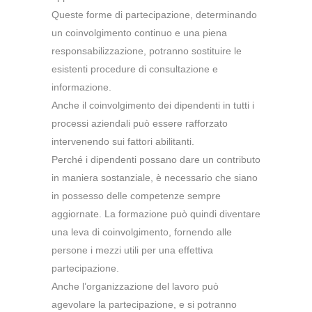
Queste forme di partecipazione, determinando
un coinvolgimento continuo e una piena
responsabilizzazione, potranno sostituire le
esistenti procedure di consultazione e
informazione.
Anche il coinvolgimento dei dipendenti in tutti i
processi aziendali può essere rafforzato
intervenendo sui fattori abilitanti.
Perché i dipendenti possano dare un contributo
in maniera sostanziale, è necessario che siano
in possesso delle competenze sempre
aggiornate. La formazione può quindi diventare
una leva di coinvolgimento, fornendo alle
persone i mezzi utili per una effettiva
partecipazione.
Anche l’organizzazione del lavoro può
agevolare la partecipazione, e si potranno