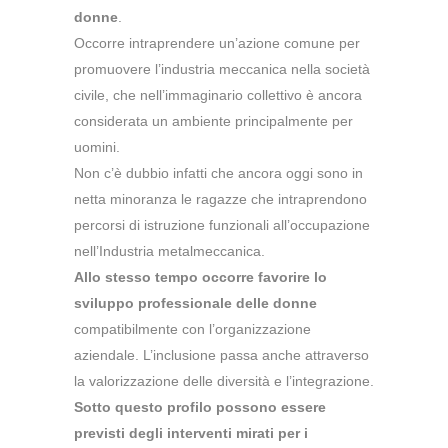
donne
.
Occorre intraprendere un’azione comune per
promuovere l’industria meccanica nella società
civile, che nell’immaginario collettivo è ancora
considerata un ambiente principalmente per
uomini.
Non c’è dubbio infatti che ancora
oggi
sono in
netta minoranza le ragazze che intraprendono
percorsi di istruzione funzionali all’occupazione
nell’Industria metalmeccanica.
Allo stesso tempo occorre favorire lo
sviluppo professionale delle donne
compatibilmente con l’organizzazione
aziendale. L’inclusione passa anche attraverso
la valorizzazione delle diversità e l’integrazione.
Sotto questo profilo possono essere
previsti degli interventi mirati per i