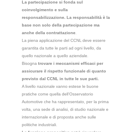
La partecipazione si fonda sul
coinvolgimento e sulla
responsabilizzazione.
La responsabilità è la
base non solo della partecipazione ma
anche della contrattazione
.
La piena applicazione del CCNL deve essere
garantita da tutte le parti ad ogni livello, da
quello nazionale a quello aziendale.
Bisogna
trovare i meccanismi efficaci per
assicurare il rispetto funzionale di quanto
previsto dal CCNL in tutte le sue parti.
A livello nazionale vanno estese le buone
pratiche come quella dell’Osservatorio
Automotive che ha rappresentato, per la prima
volta, una sede di analisi, di studio nazionale e
internazionale e di proposta anche sulle
politiche industriali.