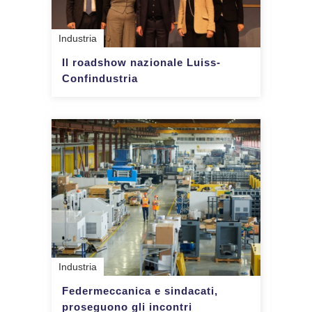
Industria
Il roadshow nazionale Luiss-
Confindustria
Industria
Federmeccanica e sindacati,
proseguono gli incontri