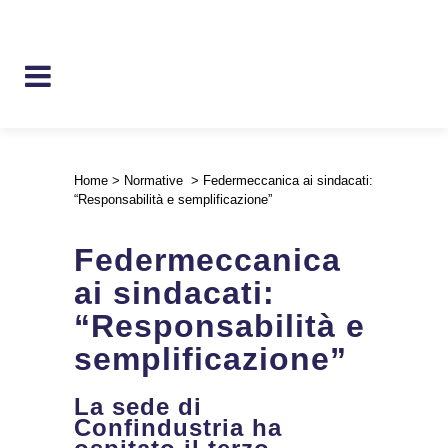
Home
>
Normative
>
Federmeccanica ai sindacati:
“Responsabilità e semplificazione”
Federmeccanica
ai sindacati:
“Responsabilità e
semplificazione”
La sede di
Confindustria ha