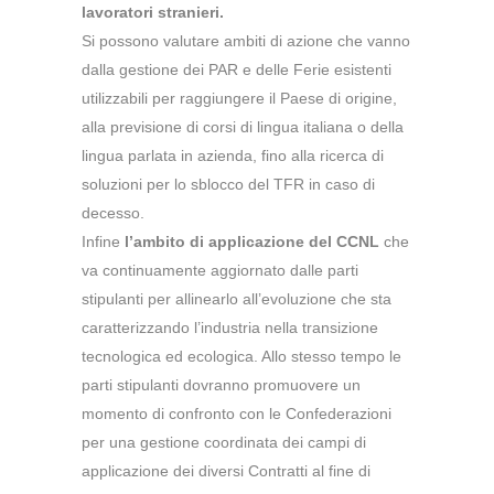
lavoratori stranieri.
Si possono valutare ambiti di azione che vanno
dalla gestione dei PAR e delle Ferie esistenti
utilizzabili per raggiungere il Paese di origine,
alla previsione di corsi di lingua italiana o della
lingua parlata in azienda, fino alla ricerca di
soluzioni per lo sblocco del TFR in caso di
decesso.
Infine
l’ambito di applicazione del CCNL
che
va continuamente aggiornato dalle parti
stipulanti per allinearlo all’evoluzione che sta
caratterizzando l’industria nella transizione
tecnologica ed ecologica. Allo stesso tempo le
parti stipulanti dovranno promuovere un
momento di confronto con le Confederazioni
per una gestione coordinata dei campi di
applicazione dei diversi Contratti al fine di