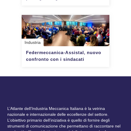
Industria
Federmeccanica-Assistal, nuovo
confronto con i sindacati
L’Atlante dell’Industria Meccanica Italiana è la vetrina
nazionale e internazionale delle eccellenze del settore.
L’obiettivo primario dell’iniziativa è quello di fornire degli
strumenti di comunicazione che permettano di raccontare nel