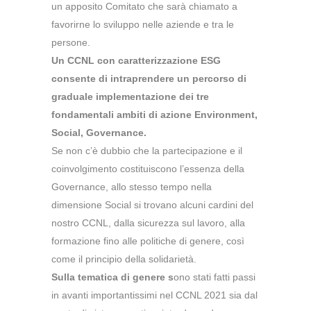
un apposito Comitato che sarà chiamato a
favorirne lo sviluppo nelle aziende e tra le
persone.
Un CCNL con caratterizzazione ESG
consente di intraprendere un percorso di
graduale implementazione dei tre
fondamentali ambiti di azione Environment,
Social, Governance.
Se non c’è dubbio che la partecipazione e il
coinvolgimento costituiscono l’essenza della
Governance, allo stesso tempo nella
dimensione Social si trovano alcuni cardini del
nostro CCNL, dalla sicurezza sul lavoro, alla
formazione fino alle politiche di genere, così
come il principio della solidarietà.
Sulla tematica di genere s
ono stati fatti passi
in avanti importantissimi nel CCNL 2021 sia dal