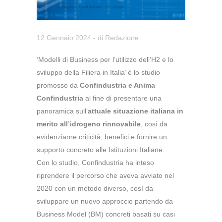
12 Gennaio 2024
- di
Redazione
‘Modelli di Business per l’utilizzo dell’H2 e lo
sviluppo della Filiera in Italia’ è lo studio
promosso da
Confindustria e Anima
Confindustria
al fine di presentare una
panoramica sull’
attuale situazione italiana in
merito all’idrogeno rinnovabile
, così da
evidenziarne criticità, benefici e fornire un
supporto concreto alle Istituzioni Italiane.
Con lo studio, Confindustria ha inteso
riprendere il percorso che aveva avviato nel
2020 con un metodo diverso, così da
sviluppare un nuovo approccio partendo da
Business Model (BM) concreti basati su casi