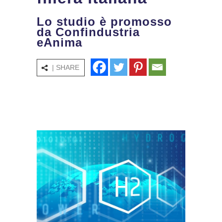
Lo studio è promosso
da Confindustria
eAnima
| SHARE