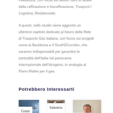
Feedstock, con focus sui settori hard to abate
della raffinazione e bioraffinazione; Trasporti /
Logistica; Residenziale.
A questi, nello studio viene aggiunto un
ulteriore capitolo dedicato al futuro della Rete
di Trasporto Gas italiana, con focus sui progetti
come la Backbone e il SoutH2Corridor, che
saranno indispensabili per garantire la
centralità dell’Italia nel panorama
internazionale dell’Idrogeno, in analogia al
Piano Mattei per il gas.
Potrebbero Interessarti
Industria
Green