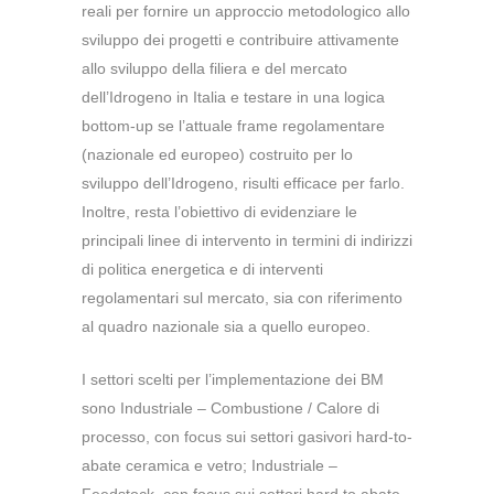
reali per fornire un approccio metodologico allo
sviluppo dei progetti e contribuire attivamente
allo sviluppo della filiera e del mercato
dell’Idrogeno in Italia e testare in una logica
bottom-up se l’attuale frame regolamentare
(nazionale ed europeo) costruito per lo
sviluppo dell’Idrogeno, risulti efficace per farlo.
Inoltre, resta l’obiettivo di evidenziare le
principali linee di intervento in termini di indirizzi
di politica energetica e di interventi
regolamentari sul mercato, sia con riferimento
al quadro nazionale sia a quello europeo.
I settori scelti per l’implementazione dei BM
sono Industriale – Combustione / Calore di
processo, con focus sui settori gasivori hard-to-
abate ceramica e vetro; Industriale –