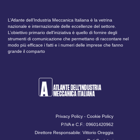
L’Atlante dell’Industria Meccanica Italiana è la vetrina
nazionale e internazionale delle eccellenze del settore.
L’obiettivo primario dell’iniziativa è quello di fornire degli
strumenti di comunicazione che permettano di raccontare nel
modo più efficace i fatti e i numeri delle imprese che fanno
grande il comparto
Privacy Policy
-
Cookie Policy
P.IVA e C.F.: 09601420962
Direttore Responsabile: Vittorio Oreggia