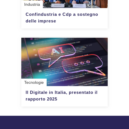
Industria
Confindustria e Cdp a sostegno
delle imprese
Tecnologie
Il Digitale in Italia, presentato il
rapporto 2025