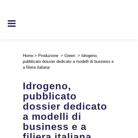
Home
>
Produzione
>
Green
>
Idrogeno,
pubblicato dossier dedicato a modelli di business e
a filiera italiana
Idrogeno,
pubblicato
dossier dedicato
a modelli di
business e a
filiera italiana