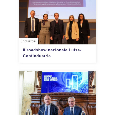
Industria
Il roadshow nazionale Luiss-
Confindustria