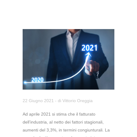
22 Giugno 2021
- di
Vittorio Oreggia
Ad aprile 2021 si stima che il fatturato
dell’industria, al netto dei fattori stagionali,
aumenti del 3,3%, in termini congiunturali. La