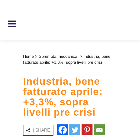
Home
>
Spremuta meccanica
>
Industria, bene
fatturato aprile: +3,3%, sopra livelli pre crisi
Industria, bene
fatturato aprile:
+3,3%, sopra
livelli pre crisi
| SHARE