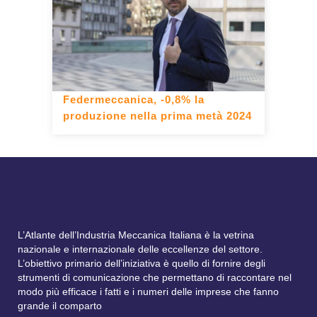
Federmeccanica, -0,8% la
produzione nella prima metà 2024
L’Atlante dell’Industria Meccanica Italiana è la vetrina
nazionale e internazionale delle eccellenze del settore.
L’obiettivo primario dell’iniziativa è quello di fornire degli
strumenti di comunicazione che permettano di raccontare nel
modo più efficace i fatti e i numeri delle imprese che fanno
grande il comparto