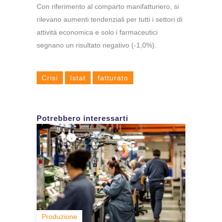
Con riferimento al comparto manifatturiero, si
rilevano aumenti tendenziali per tutti i settori di
attività economica e solo i farmaceutici
segnano un risultato negativo (-1,0%).
Crisi
Istat
fatturato
Potrebbero interessarti
Produzione