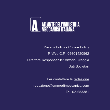
Privacy Policy
-
Cookie Policy
P.IVA e C.F.: 09601420962
Direttore Responsabile: Vittorio Oreggia
Dati Societari
Per contattare la
redazione
redazione@emmedimeccanica.com
Tel. 02-683381