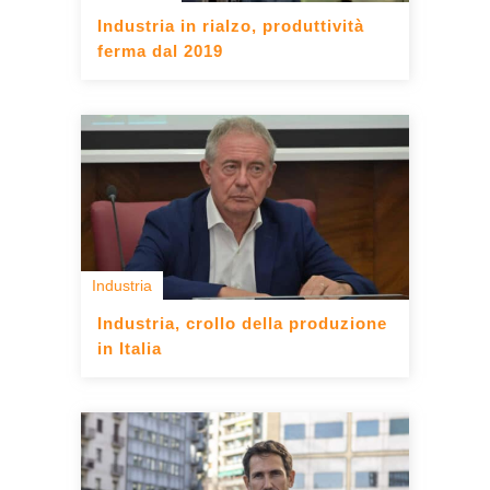
Industria in rialzo, produttività
ferma dal 2019
Industria
Industria, crollo della produzione
in Italia