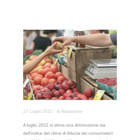
27 Luglio 2022
- di
Redazione
A luglio 2022 si stima una diminuzione sia
dell’indice del clima di fiducia dei consumatori