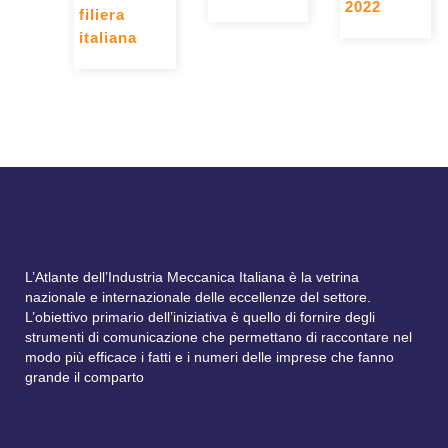
2022
filiera
italiana
L’Atlante dell’Industria Meccanica Italiana è la vetrina
nazionale e internazionale delle eccellenze del settore.
L’obiettivo primario dell’iniziativa è quello di fornire degli
strumenti di comunicazione che permettano di raccontare nel
modo più efficace i fatti e i numeri delle imprese che fanno
grande il comparto