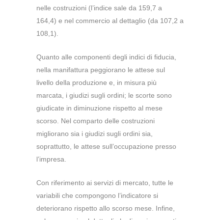
nelle costruzioni (l’indice sale da 159,7 a
164,4) e nel commercio al dettaglio (da 107,2 a
108,1).
Quanto alle componenti degli indici di fiducia,
nella manifattura peggiorano le attese sul
livello della produzione e, in misura più
marcata, i giudizi sugli ordini; le scorte sono
giudicate in diminuzione rispetto al mese
scorso. Nel comparto delle costruzioni
migliorano sia i giudizi sugli ordini sia,
soprattutto, le attese sull’occupazione presso
l’impresa.
Con riferimento ai servizi di mercato, tutte le
variabili che compongono l’indicatore si
deteriorano rispetto allo scorso mese. Infine,