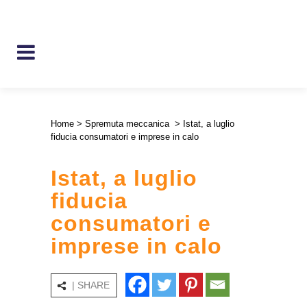
Home
>
Spremuta meccanica
>
Istat, a luglio
fiducia consumatori e imprese in calo
Istat, a luglio
fiducia
consumatori e
imprese in calo
| SHARE